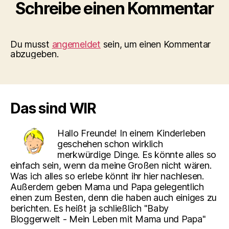
Schreibe einen Kommentar
Du musst
angemeldet
sein, um einen Kommentar
abzugeben.
Das sind WIR
Hallo Freunde! In einem Kinderleben
geschehen schon wirklich
merkwürdige Dinge. Es könnte alles so
einfach sein, wenn da meine Großen nicht wären.
Was ich alles so erlebe könnt ihr hier nachlesen.
Außerdem geben Mama und Papa gelegentlich
einen zum Besten, denn die haben auch einiges zu
berichten. Es heißt ja schließlich "Baby
Bloggerwelt - Mein Leben mit Mama und Papa"