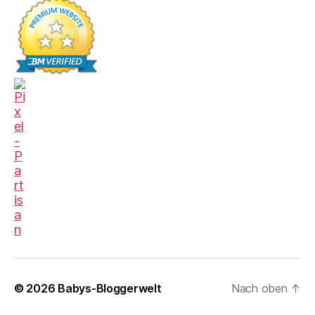
© 2026
Babys-Bloggerwelt
Nach oben
↑