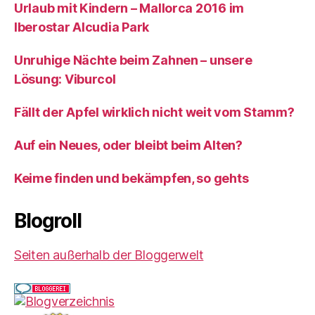
Urlaub mit Kindern – Mallorca 2016 im
Iberostar Alcudia Park
Unruhige Nächte beim Zahnen – unsere
Lösung: Viburcol
Fällt der Apfel wirklich nicht weit vom Stamm?
Auf ein Neues, oder bleibt beim Alten?
Keime finden und bekämpfen, so gehts
Blogroll
Seiten außerhalb der Bloggerwelt