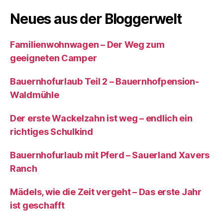
Neues aus der Bloggerwelt
Familienwohnwagen – Der Weg zum
geeigneten Camper
Bauernhofurlaub Teil 2 – Bauernhofpension-
Waldmühle
Der erste Wackelzahn ist weg – endlich ein
richtiges Schulkind
Bauernhofurlaub mit Pferd – Sauerland Xavers
Ranch
Mädels, wie die Zeit vergeht – Das erste Jahr
ist geschafft