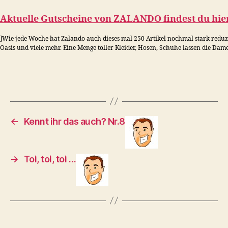
Aktuelle Gutscheine von
ZALANDO
findest du hier
]Wie jede Woche hat Zalando auch dieses mal 250 Artikel nochmal stark reduzi
Oasis und viele mehr. Eine Menge toller Kleider, Hosen, Schuhe lassen die Dam
←
Kennt ihr das auch? Nr.8
→
Toi, toi, toi …