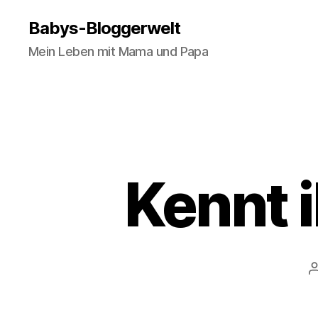
Babys-Bloggerwelt
Mein Leben mit Mama und Papa
Kennt i