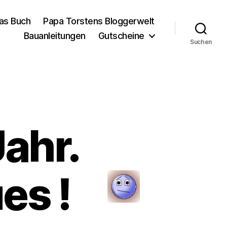
as Buch
Papa Torstens Bloggerwelt
Bauanleitungen
Gutscheine
Suchen
Jahr.
es !