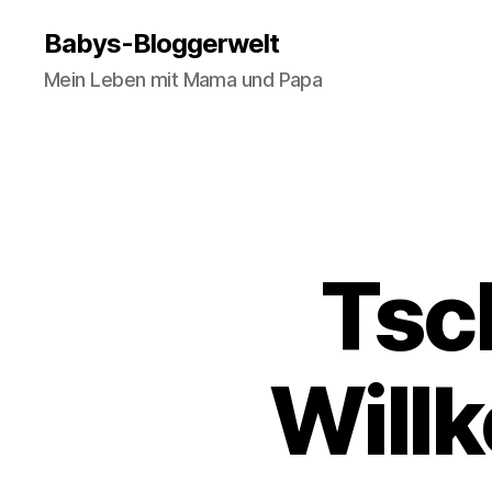
Babys-Bloggerwelt
Mein Leben mit Mama und Papa
Tsch
Will