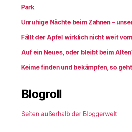
Park
Unruhige Nächte beim Zahnen – unser
Fällt der Apfel wirklich nicht weit v
Auf ein Neues, oder bleibt beim Alten
Keime finden und bekämpfen, so geh
Blogroll
Seiten außerhalb der Bloggerwelt