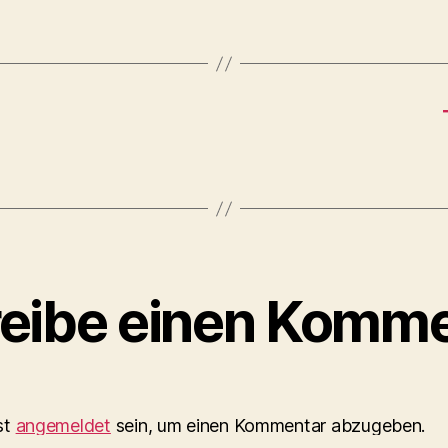
eibe einen Komme
st
angemeldet
sein, um einen Kommentar abzugeben.