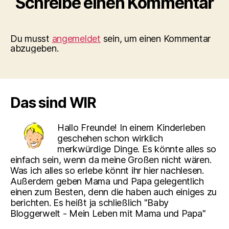
Schreibe einen Kommentar
Du musst
angemeldet
sein, um einen Kommentar
abzugeben.
Das sind WIR
Hallo Freunde! In einem Kinderleben
geschehen schon wirklich
merkwürdige Dinge. Es könnte alles so
einfach sein, wenn da meine Großen nicht wären.
Was ich alles so erlebe könnt ihr hier nachlesen.
Außerdem geben Mama und Papa gelegentlich
einen zum Besten, denn die haben auch einiges zu
berichten. Es heißt ja schließlich "Baby
Bloggerwelt - Mein Leben mit Mama und Papa"