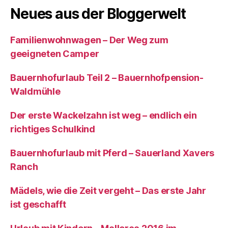
Neues aus der Bloggerwelt
Familienwohnwagen – Der Weg zum
geeigneten Camper
Bauernhofurlaub Teil 2 – Bauernhofpension-
Waldmühle
Der erste Wackelzahn ist weg – endlich ein
richtiges Schulkind
Bauernhofurlaub mit Pferd – Sauerland Xavers
Ranch
Mädels, wie die Zeit vergeht – Das erste Jahr
ist geschafft