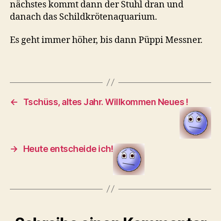
nächstes kommt dann der Stuhl dran und
danach das Schildkrötenaquarium.
Es geht immer höher, bis dann Püppi Messner.
←
Tschüss, altes Jahr. Willkommen Neues !
→
Heute entscheide ich!