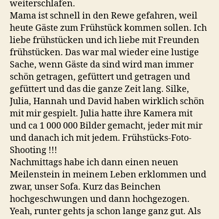
weiterschlafen.
Mama ist schnell in den Rewe gefahren, weil
heute Gäste zum Frühstück kommen sollen. Ich
liebe frühstücken und ich liebe mit Freunden
frühstücken. Das war mal wieder eine lustige
Sache, wenn Gäste da sind wird man immer
schön getragen, gefüttert und getragen und
gefüttert und das die ganze Zeit lang. Silke,
Julia, Hannah und David haben wirklich schön
mit mir gespielt. Julia hatte ihre Kamera mit
und ca 1 000 000 Bilder gemacht, jeder mit mir
und danach ich mit jedem. Frühstücks-Foto-
Shooting !!!
Nachmittags habe ich dann einen neuen
Meilenstein in meinem Leben erklommen und
zwar, unser Sofa. Kurz das Beinchen
hochgeschwungen und dann hochgezogen.
Yeah, runter gehts ja schon lange ganz gut. Als