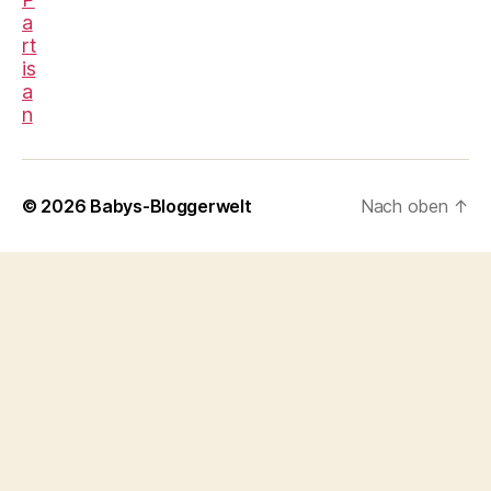
© 2026
Babys-Bloggerwelt
Nach oben
↑