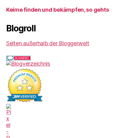
Keime finden und bekämpfen, so gehts
Blogroll
Seiten außerhalb der Bloggerwelt