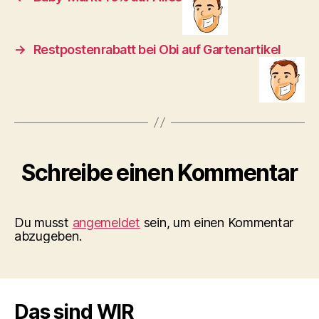
→
Restpostenrabatt bei Obi auf Gartenartikel
Schreibe einen Kommentar
Du musst
angemeldet
sein, um einen Kommentar
abzugeben.
Das sind WIR