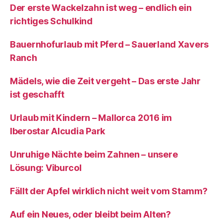
Der erste Wackelzahn ist weg – endlich ein
richtiges Schulkind
Bauernhofurlaub mit Pferd – Sauerland Xavers
Ranch
Mädels, wie die Zeit vergeht – Das erste Jahr
ist geschafft
Urlaub mit Kindern – Mallorca 2016 im
Iberostar Alcudia Park
Unruhige Nächte beim Zahnen – unsere
Lösung: Viburcol
Fällt der Apfel wirklich nicht weit vom Stamm?
Auf ein Neues, oder bleibt beim Alten?