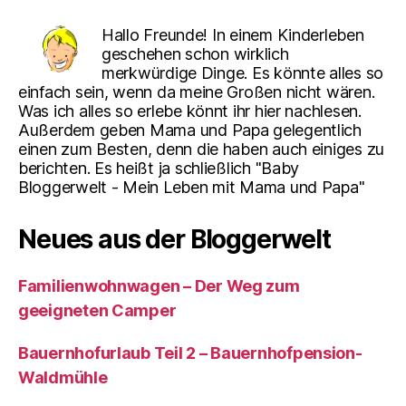
Hallo Freunde! In einem Kinderleben
geschehen schon wirklich
merkwürdige Dinge. Es könnte alles so
einfach sein, wenn da meine Großen nicht wären.
Was ich alles so erlebe könnt ihr hier nachlesen.
Außerdem geben Mama und Papa gelegentlich
einen zum Besten, denn die haben auch einiges zu
berichten. Es heißt ja schließlich "Baby
Bloggerwelt - Mein Leben mit Mama und Papa"
Neues aus der Bloggerwelt
Familienwohnwagen – Der Weg zum
geeigneten Camper
Bauernhofurlaub Teil 2 – Bauernhofpension-
Waldmühle