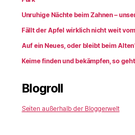
Unruhige Nächte beim Zahnen – unser
Fällt der Apfel wirklich nicht weit v
Auf ein Neues, oder bleibt beim Alten
Keime finden und bekämpfen, so geh
Blogroll
Seiten außerhalb der Bloggerwelt