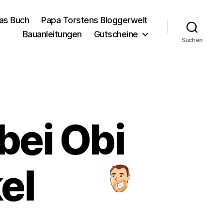
as Buch
Papa Torstens Bloggerwelt
Bauanleitungen
Gutscheine
Suchen
bei Obi
el