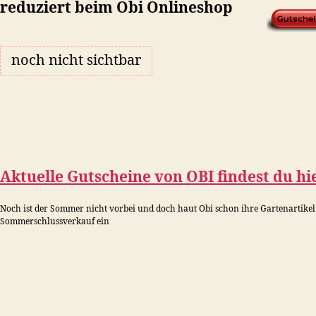
reduziert beim Obi Onlineshop
noch nicht sichtbar
Aktuelle Gutscheine von
OBI
findest du hie
Noch ist der Sommer nicht vorbei und doch haut Obi schon ihre Gartenartikel
Sommerschlussverkauf ein