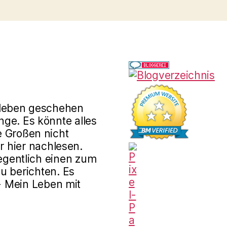
rleben geschehen
ge. Es könnte alles
e Großen nicht
r hier nachlesen.
gentlich einen zum
u berichten. Es
 - Mein Leben mit