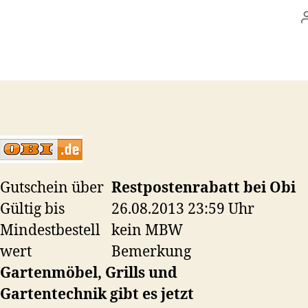
Gutschein über
Restpostenrabatt bei Obi
Gültig bis
26.08.2013 23:59 Uhr
Mindestbestell
kein MBW
wert
Bemerkung
Gartenmöbel, Grills und
Gartentechnik gibt es jetzt