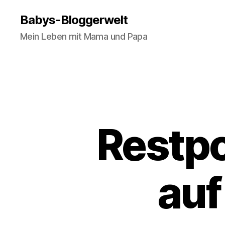
Babys-Bloggerwelt
Mein Leben mit Mama und Papa
Restpo
auf