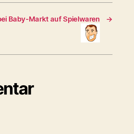
bei Baby-Markt auf Spielwaren
→
ntar