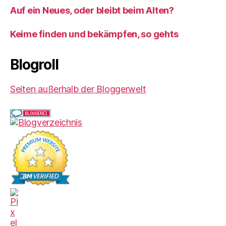
Auf ein Neues, oder bleibt beim Alten?
Keime finden und bekämpfen, so gehts
Blogroll
Seiten außerhalb der Bloggerwelt