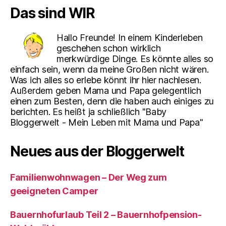
Das sind WIR
Hallo Freunde! In einem Kinderleben
geschehen schon wirklich
merkwürdige Dinge. Es könnte alles so
einfach sein, wenn da meine Großen nicht wären.
Was ich alles so erlebe könnt ihr hier nachlesen.
Außerdem geben Mama und Papa gelegentlich
einen zum Besten, denn die haben auch einiges zu
berichten. Es heißt ja schließlich "Baby
Bloggerwelt - Mein Leben mit Mama und Papa"
Neues aus der Bloggerwelt
Familienwohnwagen – Der Weg zum
geeigneten Camper
Bauernhofurlaub Teil 2 – Bauernhofpension-