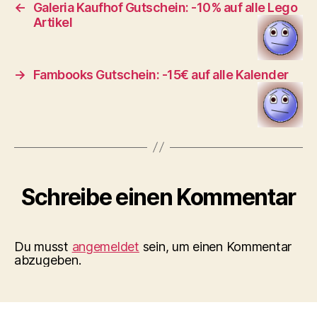
←
Galeria Kaufhof Gutschein: -10% auf alle Lego
Artikel
→
Fambooks Gutschein: -15€ auf alle Kalender
Schreibe einen Kommentar
Du musst
angemeldet
sein, um einen Kommentar
abzugeben.