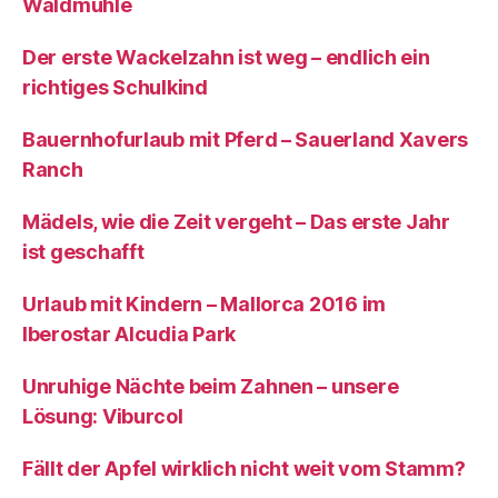
Waldmühle
Der erste Wackelzahn ist weg – endlich ein
richtiges Schulkind
Bauernhofurlaub mit Pferd – Sauerland Xavers
Ranch
Mädels, wie die Zeit vergeht – Das erste Jahr
ist geschafft
Urlaub mit Kindern – Mallorca 2016 im
Iberostar Alcudia Park
Unruhige Nächte beim Zahnen – unsere
Lösung: Viburcol
Fällt der Apfel wirklich nicht weit vom Stamm?