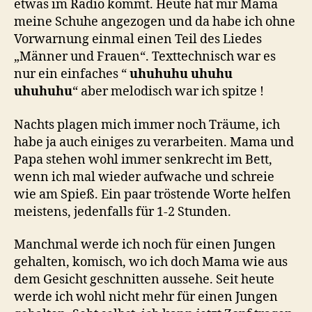
etwas im Radio kommt. Heute hat mir Mama
meine Schuhe angezogen und da habe ich ohne
Vorwarnung einmal einen Teil des Liedes
„Männer und Frauen“. Texttechnisch war es
nur ein einfaches “
uhuhuhu uhuhu
uhuhuhu
“ aber melodisch war ich spitze !
Nachts plagen mich immer noch Träume, ich
habe ja auch einiges zu verarbeiten. Mama und
Papa stehen wohl immer senkrecht im Bett,
wenn ich mal wieder aufwache und schreie
wie am Spieß. Ein paar tröstende Worte helfen
meistens, jedenfalls für 1-2 Stunden.
Manchmal werde ich noch für einen Jungen
gehalten, komisch, wo ich doch Mama wie aus
dem Gesicht geschnitten aussehe. Seit heute
werde ich wohl nicht mehr für einen Jungen