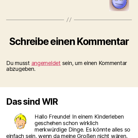
Schreibe einen Kommentar
Du musst
angemeldet
sein, um einen Kommentar
abzugeben.
Das sind WIR
Hallo Freunde! In einem Kinderleben
geschehen schon wirklich
merkwürdige Dinge. Es könnte alles so
einfach sein, wenn da meine Großen nicht wären.