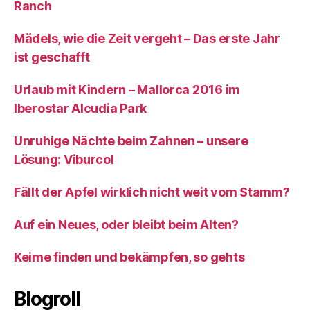
Ranch
Mädels, wie die Zeit vergeht – Das erste Jahr
ist geschafft
Urlaub mit Kindern – Mallorca 2016 im
Iberostar Alcudia Park
Unruhige Nächte beim Zahnen – unsere
Lösung: Viburcol
Fällt der Apfel wirklich nicht weit vom Stamm?
Auf ein Neues, oder bleibt beim Alten?
Keime finden und bekämpfen, so gehts
Blogroll