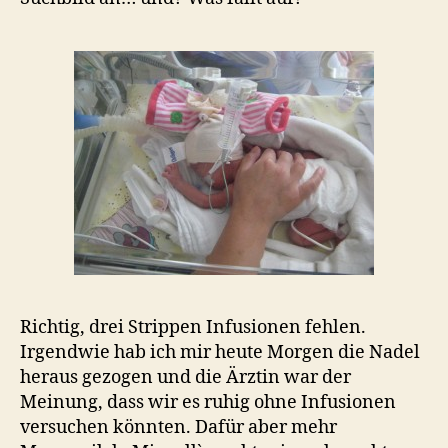
Richtig, drei Strippen Infusionen fehlen.
Irgendwie hab ich mir heute Morgen die Nadel
heraus gezogen und die Ärztin war der
Meinung, dass wir es ruhig ohne Infusionen
versuchen könnten. Dafür aber mehr