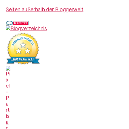
Seiten außerhalb der Bloggerwelt