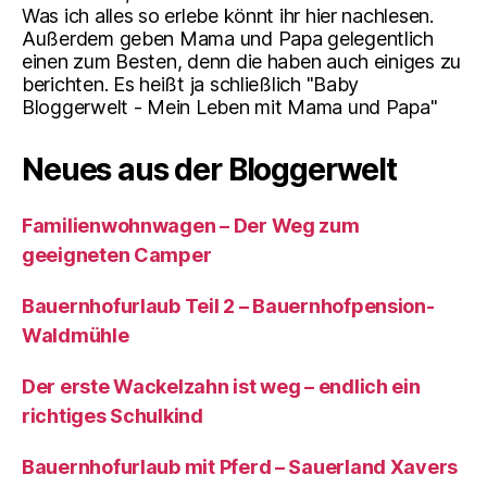
Was ich alles so erlebe könnt ihr hier nachlesen.
Außerdem geben Mama und Papa gelegentlich
einen zum Besten, denn die haben auch einiges zu
berichten. Es heißt ja schließlich "Baby
Bloggerwelt - Mein Leben mit Mama und Papa"
Neues aus der Bloggerwelt
Familienwohnwagen – Der Weg zum
geeigneten Camper
Bauernhofurlaub Teil 2 – Bauernhofpension-
Waldmühle
Der erste Wackelzahn ist weg – endlich ein
richtiges Schulkind
Bauernhofurlaub mit Pferd – Sauerland Xavers