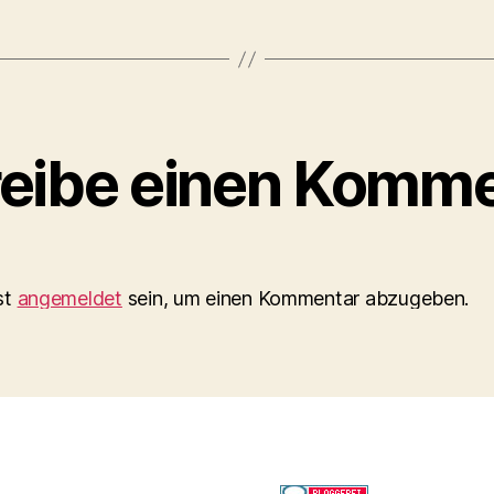
eibe einen Komme
st
angemeldet
sein, um einen Kommentar abzugeben.