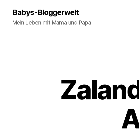
Babys-Bloggerwelt
Mein Leben mit Mama und Papa
Zalan
A