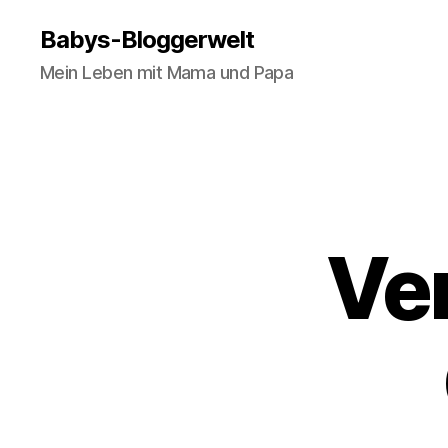
Babys-Bloggerwelt
Mein Leben mit Mama und Papa
Ve