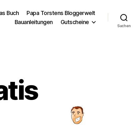
as Buch
Papa Torstens Bloggerwelt
Bauanleitungen
Gutscheine
Suchen
tis