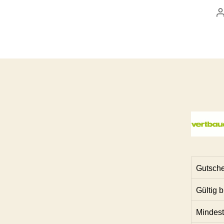
Gutsche
Gültig b
Mindest