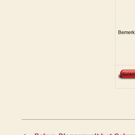
Bemerk