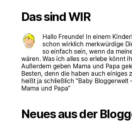
Das sind WIR
Hallo Freunde! In einem Kinde
schon wirklich merkwürdige Din
so einfach sein, wenn da mein
wären. Was ich alles so erlebe könnt ih
Außerdem geben Mama und Papa gele
Besten, denn die haben auch einiges z
heißt ja schließlich "Baby Bloggerwelt
Mama und Papa"
Neues aus der Blogg