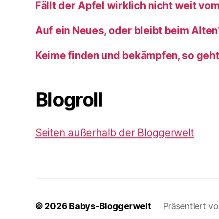
Fällt der Apfel wirklich nicht weit v
Auf ein Neues, oder bleibt beim Alten
Keime finden und bekämpfen, so geh
Blogroll
Seiten außerhalb der Bloggerwelt
© 2026
Babys-Bloggerwelt
Präsentiert v