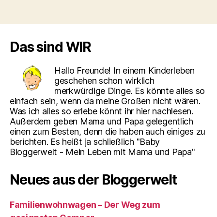
Das sind WIR
Hallo Freunde! In einem Kinderleben
geschehen schon wirklich
merkwürdige Dinge. Es könnte alles so
einfach sein, wenn da meine Großen nicht wären.
Was ich alles so erlebe könnt ihr hier nachlesen.
Außerdem geben Mama und Papa gelegentlich
einen zum Besten, denn die haben auch einiges zu
berichten. Es heißt ja schließlich "Baby
Bloggerwelt - Mein Leben mit Mama und Papa"
Neues aus der Bloggerwelt
Familienwohnwagen – Der Weg zum