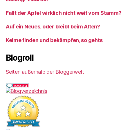
Fällt der Apfel wirklich nicht weit vom Stamm?
Auf ein Neues, oder bleibt beim Alten?
Keime finden und bekämpfen, so gehts
Blogroll
Seiten außerhalb der Bloggerwelt