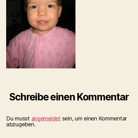
Schreibe einen Kommentar
Du musst
angemeldet
sein, um einen Kommentar
abzugeben.