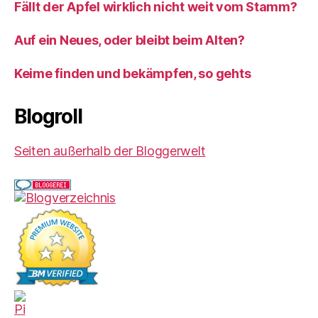
Fällt der Apfel wirklich nicht weit vom Stamm?
Auf ein Neues, oder bleibt beim Alten?
Keime finden und bekämpfen, so gehts
Blogroll
Seiten außerhalb der Bloggerwelt