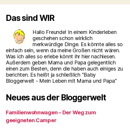
Das sind WIR
Hallo Freunde! In einem Kinderleben
geschehen schon wirklich
merkwürdige Dinge. Es könnte alles so
einfach sein, wenn da meine Großen nicht wären.
Was ich alles so erlebe könnt ihr hier nachlesen.
Außerdem geben Mama und Papa gelegentlich
einen zum Besten, denn die haben auch einiges zu
berichten. Es heißt ja schließlich "Baby
Bloggerwelt - Mein Leben mit Mama und Papa"
Neues aus der Bloggerwelt
Familienwohnwagen – Der Weg zum
geeigneten Camper