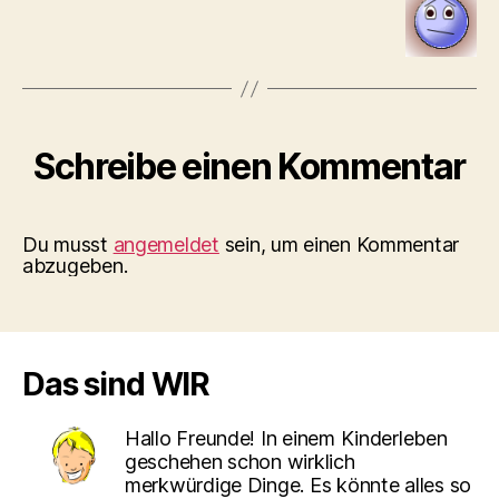
Schreibe einen Kommentar
Du musst
angemeldet
sein, um einen Kommentar
abzugeben.
Das sind WIR
Hallo Freunde! In einem Kinderleben
geschehen schon wirklich
merkwürdige Dinge. Es könnte alles so