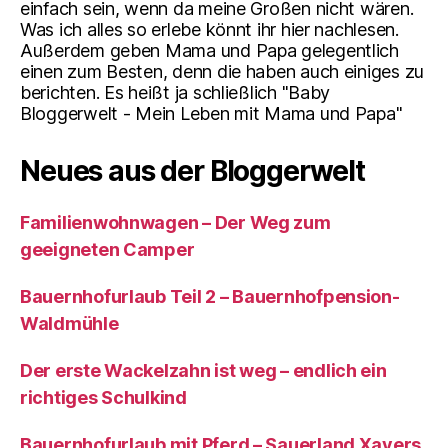
einfach sein, wenn da meine Großen nicht wären.
Was ich alles so erlebe könnt ihr hier nachlesen.
Außerdem geben Mama und Papa gelegentlich
einen zum Besten, denn die haben auch einiges zu
berichten. Es heißt ja schließlich "Baby
Bloggerwelt - Mein Leben mit Mama und Papa"
Neues aus der Bloggerwelt
Familienwohnwagen – Der Weg zum
geeigneten Camper
Bauernhofurlaub Teil 2 – Bauernhofpension-
Waldmühle
Der erste Wackelzahn ist weg – endlich ein
richtiges Schulkind
Bauernhofurlaub mit Pferd – Sauerland Xavers