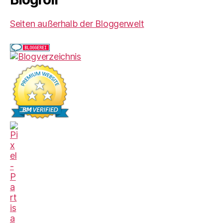
Seiten außerhalb der Bloggerwelt