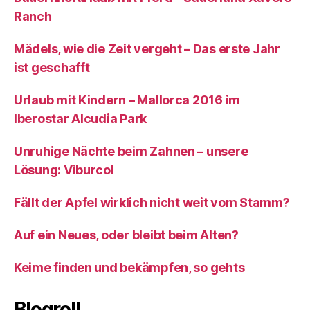
Ranch
Mädels, wie die Zeit vergeht – Das erste Jahr
ist geschafft
Urlaub mit Kindern – Mallorca 2016 im
Iberostar Alcudia Park
Unruhige Nächte beim Zahnen – unsere
Lösung: Viburcol
Fällt der Apfel wirklich nicht weit vom Stamm?
Auf ein Neues, oder bleibt beim Alten?
Keime finden und bekämpfen, so gehts
Blogroll