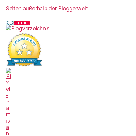
Seiten außerhalb der Bloggerwelt