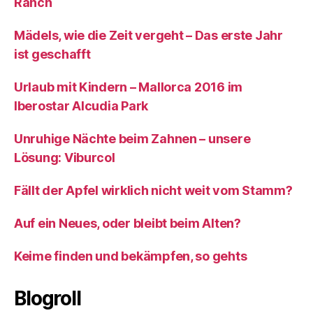
Ranch
Mädels, wie die Zeit vergeht – Das erste Jahr
ist geschafft
Urlaub mit Kindern – Mallorca 2016 im
Iberostar Alcudia Park
Unruhige Nächte beim Zahnen – unsere
Lösung: Viburcol
Fällt der Apfel wirklich nicht weit vom Stamm?
Auf ein Neues, oder bleibt beim Alten?
Keime finden und bekämpfen, so gehts
Blogroll