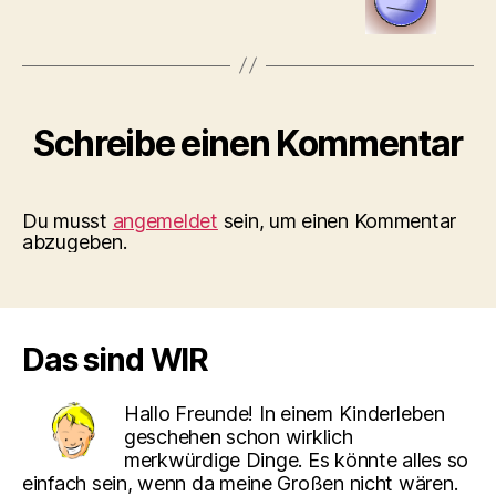
Schreibe einen Kommentar
Du musst
angemeldet
sein, um einen Kommentar
abzugeben.
Das sind WIR
Hallo Freunde! In einem Kinderleben
geschehen schon wirklich
merkwürdige Dinge. Es könnte alles so
einfach sein, wenn da meine Großen nicht wären.