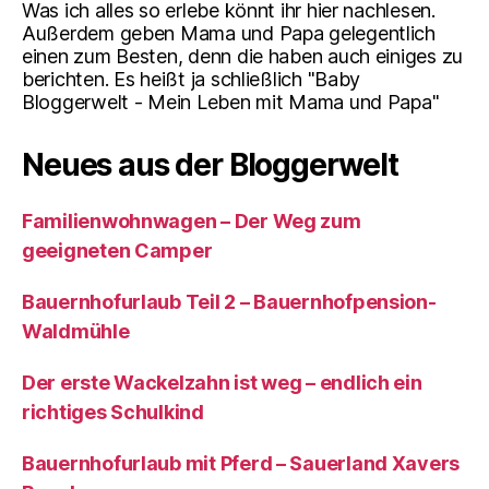
Was ich alles so erlebe könnt ihr hier nachlesen.
Außerdem geben Mama und Papa gelegentlich
einen zum Besten, denn die haben auch einiges zu
berichten. Es heißt ja schließlich "Baby
Bloggerwelt - Mein Leben mit Mama und Papa"
Neues aus der Bloggerwelt
Familienwohnwagen – Der Weg zum
geeigneten Camper
Bauernhofurlaub Teil 2 – Bauernhofpension-
Waldmühle
Der erste Wackelzahn ist weg – endlich ein
richtiges Schulkind
Bauernhofurlaub mit Pferd – Sauerland Xavers