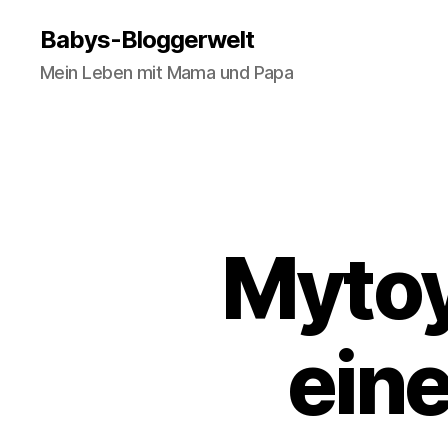
Babys-Bloggerwelt
Mein Leben mit Mama und Papa
Mytoy
eine