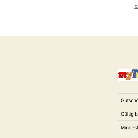
Gutsche
Gültig b
Mindest