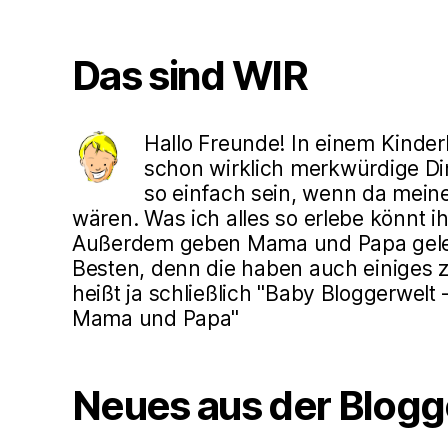
Das sind WIR
Hallo Freunde! In einem Kinde
schon wirklich merkwürdige Din
so einfach sein, wenn da mein
wären. Was ich alles so erlebe könnt ih
Außerdem geben Mama und Papa gele
Besten, denn die haben auch einiges z
heißt ja schließlich "Baby Bloggerwelt
Mama und Papa"
Neues aus der Blogg