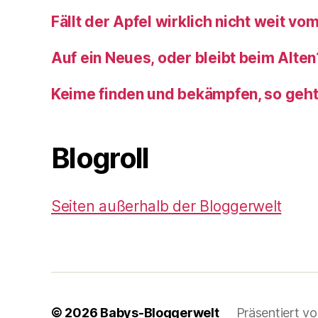
Fällt der Apfel wirklich nicht weit v
Auf ein Neues, oder bleibt beim Alten
Keime finden und bekämpfen, so geh
Blogroll
Seiten außerhalb der Bloggerwelt
© 2026
Babys-Bloggerwelt
Präsentiert v