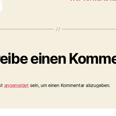
eibe einen Komme
st
angemeldet
sein, um einen Kommentar abzugeben.