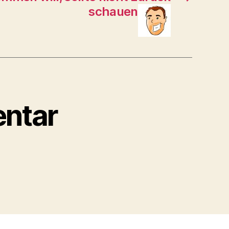
schauen
ntar