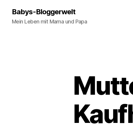
Babys-Bloggerwelt
Mein Leben mit Mama und Papa
Mutte
Kauf