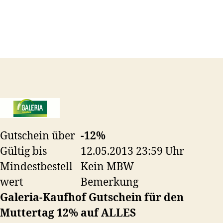
Gutschein über
-12%
Gültig bis
12.05.2013 23:59 Uhr
Mindestbestell
Kein MBW
wert
Bemerkung
Galeria-Kaufhof Gutschein für den
Muttertag 12% auf ALLES