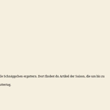
le Schnäppchen ergattern. Dort findest du Artikel der Saison, die um bis zu
ttertag.