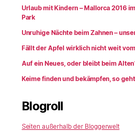
Urlaub mit Kindern – Mallorca 2016 im
Park
Unruhige Nächte beim Zahnen – unser
Fällt der Apfel wirklich nicht weit v
Auf ein Neues, oder bleibt beim Alten
Keime finden und bekämpfen, so geh
Blogroll
Seiten außerhalb der Bloggerwelt