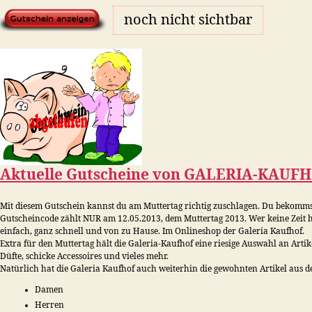
noch nicht sichtbar
Aktuelle Gutscheine von
GALERIA-KAUF
Mit diesem Gutschein kannst du am Muttertag richtig zuschlagen. Du bekomms
Gutscheincode zählt NUR am 12.05.2013, dem Muttertag 2013. Wer keine Zeit h
einfach, ganz schnell und von zu Hause. Im Onlineshop der Galeria Kaufhof.
Extra für den Muttertag hält die Galeria-Kaufhof eine riesige Auswahl an Artik
Düfte, schicke Accessoires und vieles mehr.
Natürlich hat die Galeria Kaufhof auch weiterhin die gewohnten Artikel aus d
Damen
Herren