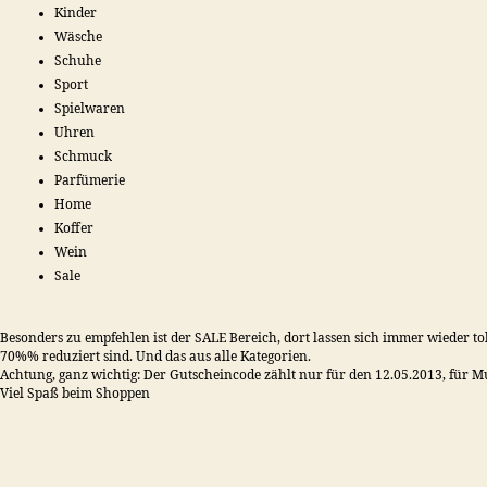
Kinder
Wäsche
Schuhe
Sport
Spielwaren
Uhren
Schmuck
Parfümerie
Home
Koffer
Wein
Sale
Besonders zu empfehlen ist der SALE Bereich, dort lassen sich immer wieder tol
70%% reduziert sind. Und das aus alle Kategorien.
Achtung, ganz wichtig: Der Gutscheincode zählt nur für den 12.05.2013, für Mu
Viel Spaß beim Shoppen