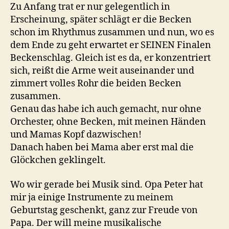
Zu Anfang trat er nur gelegentlich in
Erscheinung, später schlägt er die Becken
schon im Rhythmus zusammen und nun, wo es
dem Ende zu geht erwartet er SEINEN Finalen
Beckenschlag. Gleich ist es da, er konzentriert
sich, reißt die Arme weit auseinander und
zimmert volles Rohr die beiden Becken
zusammen.
Genau das habe ich auch gemacht, nur ohne
Orchester, ohne Becken, mit meinen Händen
und Mamas Kopf dazwischen!
Danach haben bei Mama aber erst mal die
Glöckchen geklingelt.
Wo wir gerade bei Musik sind. Opa Peter hat
mir ja einige Instrumente zu meinem
Geburtstag geschenkt, ganz zur Freude von
Papa. Der will meine musikalische