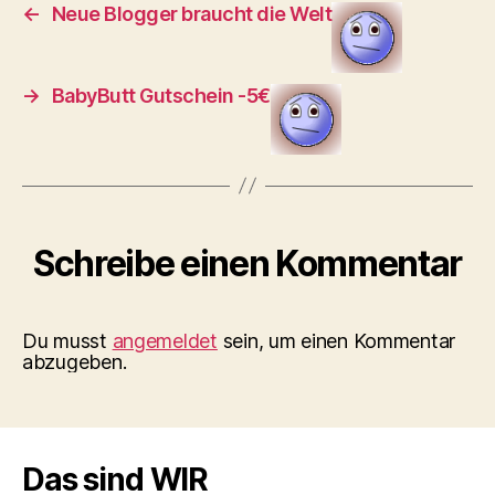
←
Neue Blogger braucht die Welt
→
BabyButt Gutschein -5€
Schreibe einen Kommentar
Du musst
angemeldet
sein, um einen Kommentar
abzugeben.
Das sind WIR