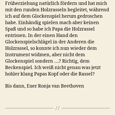
Früherziehung natürlich fördern und hat mich
mit den runden Holzrasseln begleitet, während
ich auf dem Glockenspiel herum gedroschen
habe. Einhändig spielen mach aber keinen
Spaß und so habe ich Papa die Holzrassel
entrissen. In der einen Hand den
Glockenspielschlägel in der Anderen die
Holzrassel, so konnte ich nun wieder dem
Instrument widmen, aber nicht dem
Glockenspiel sondern ….? Richtig, dem
Beckenspiel. Ich weiß nicht genau was jetzt
hohler klang Papas Kopf oder die Rassel?
Bis dann, Euer Ronja van Beethoven