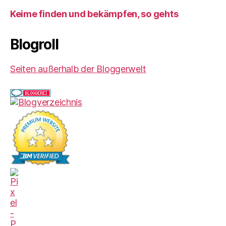
Keime finden und bekämpfen, so gehts
Blogroll
Seiten außerhalb der Bloggerwelt