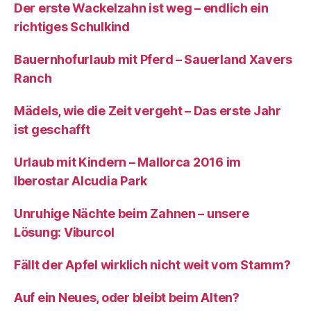
Der erste Wackelzahn ist weg – endlich ein
richtiges Schulkind
Bauernhofurlaub mit Pferd – Sauerland Xavers
Ranch
Mädels, wie die Zeit vergeht – Das erste Jahr
ist geschafft
Urlaub mit Kindern – Mallorca 2016 im
Iberostar Alcudia Park
Unruhige Nächte beim Zahnen – unsere
Lösung: Viburcol
Fällt der Apfel wirklich nicht weit vom Stamm?
Auf ein Neues, oder bleibt beim Alten?