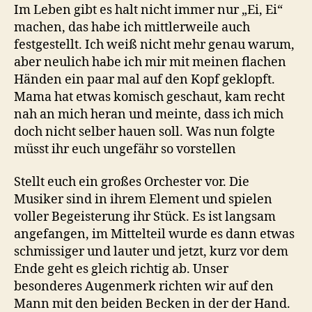
Im Leben gibt es halt nicht immer nur „Ei, Ei“
machen, das habe ich mittlerweile auch
festgestellt. Ich weiß nicht mehr genau warum,
aber neulich habe ich mir mit meinen flachen
Händen ein paar mal auf den Kopf geklopft.
Mama hat etwas komisch geschaut, kam recht
nah an mich heran und meinte, dass ich mich
doch nicht selber hauen soll. Was nun folgte
müsst ihr euch ungefähr so vorstellen
Stellt euch ein großes Orchester vor. Die
Musiker sind in ihrem Element und spielen
voller Begeisterung ihr Stück. Es ist langsam
angefangen, im Mittelteil wurde es dann etwas
schmissiger und lauter und jetzt, kurz vor dem
Ende geht es gleich richtig ab. Unser
besonderes Augenmerk richten wir auf den
Mann mit den beiden Becken in der der Hand.