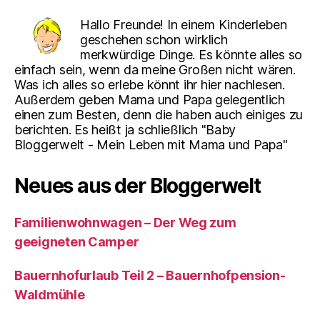
Hallo Freunde! In einem Kinderleben
geschehen schon wirklich
merkwürdige Dinge. Es könnte alles so
einfach sein, wenn da meine Großen nicht wären.
Was ich alles so erlebe könnt ihr hier nachlesen.
Außerdem geben Mama und Papa gelegentlich
einen zum Besten, denn die haben auch einiges zu
berichten. Es heißt ja schließlich "Baby
Bloggerwelt - Mein Leben mit Mama und Papa"
Neues aus der Bloggerwelt
Familienwohnwagen – Der Weg zum
geeigneten Camper
Bauernhofurlaub Teil 2 – Bauernhofpension-
Waldmühle