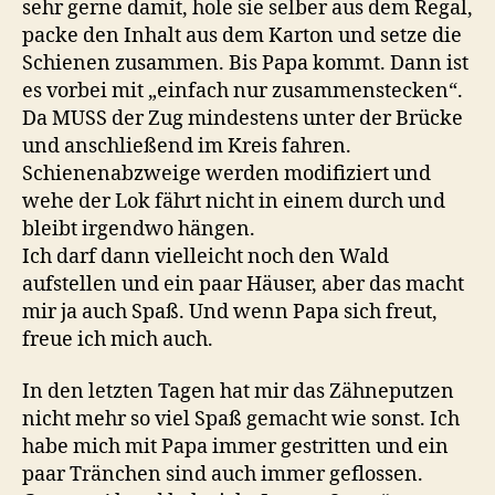
sehr gerne damit, hole sie selber aus dem Regal,
packe den Inhalt aus dem Karton und setze die
Schienen zusammen. Bis Papa kommt. Dann ist
es vorbei mit „einfach nur zusammenstecken“.
Da MUSS der Zug mindestens unter der Brücke
und anschließend im Kreis fahren.
Schienenabzweige werden modifiziert und
wehe der Lok fährt nicht in einem durch und
bleibt irgendwo hängen.
Ich darf dann vielleicht noch den Wald
aufstellen und ein paar Häuser, aber das macht
mir ja auch Spaß. Und wenn Papa sich freut,
freue ich mich auch.
In den letzten Tagen hat mir das Zähneputzen
nicht mehr so viel Spaß gemacht wie sonst. Ich
habe mich mit Papa immer gestritten und ein
paar Tränchen sind auch immer geflossen.