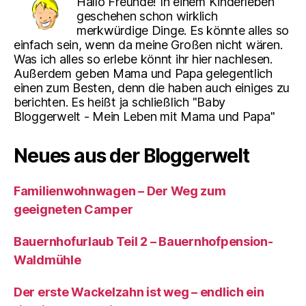
Hallo Freunde! In einem Kinderleben
geschehen schon wirklich
merkwürdige Dinge. Es könnte alles so
einfach sein, wenn da meine Großen nicht wären.
Was ich alles so erlebe könnt ihr hier nachlesen.
Außerdem geben Mama und Papa gelegentlich
einen zum Besten, denn die haben auch einiges zu
berichten. Es heißt ja schließlich "Baby
Bloggerwelt - Mein Leben mit Mama und Papa"
Neues aus der Bloggerwelt
Familienwohnwagen – Der Weg zum
geeigneten Camper
Bauernhofurlaub Teil 2 – Bauernhofpension-
Waldmühle
Der erste Wackelzahn ist weg – endlich ein