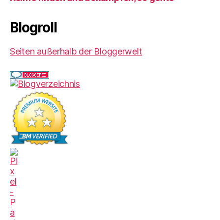
Blogroll
Seiten außerhalb der Bloggerwelt