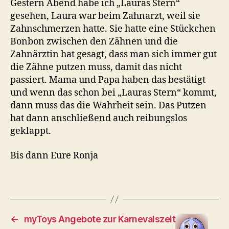
Gestern Abend habe ich „Lauras Stern“
gesehen, Laura war beim Zahnarzt, weil sie
Zahnschmerzen hatte. Sie hatte eine Stückchen
Bonbon zwischen den Zähnen und die
Zahnärztin hat gesagt, dass man sich immer gut
die Zähne putzen muss, damit das nicht
passiert. Mama und Papa haben das bestätigt
und wenn das schon bei „Lauras Stern“ kommt,
dann muss das die Wahrheit sein. Das Putzen
hat dann anschließend auch reibungslos
geklappt.
Bis dann Eure Ronja
←
myToys Angebote zur Karnevalszeit