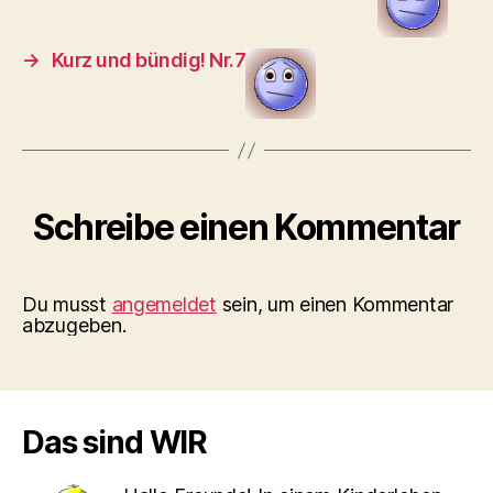
→
Kurz und bündig! Nr.7
Schreibe einen Kommentar
Du musst
angemeldet
sein, um einen Kommentar
abzugeben.
Das sind WIR