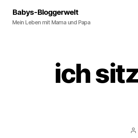
Babys-Bloggerwelt
Mein Leben mit Mama und Papa
ich sit
Be