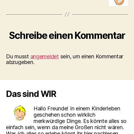
Schreibe einen Kommentar
Du musst
angemeldet
sein, um einen Kommentar
abzugeben.
Das sind WIR
Hallo Freunde! In einem Kinderleben
geschehen schon wirklich
merkwürdige Dinge. Es könnte alles so
einfach sein, wenn da meine Großen nicht wären.
Was ich alles so erlebe könnt ihr hier nachlesen.