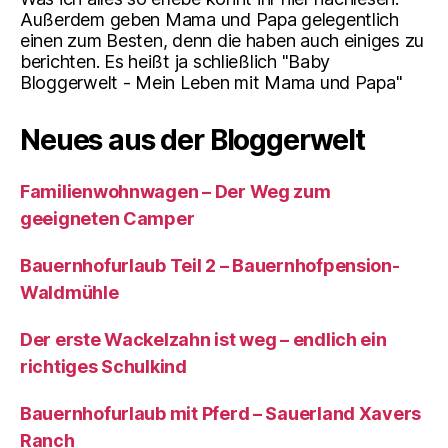
Außerdem geben Mama und Papa gelegentlich
einen zum Besten, denn die haben auch einiges zu
berichten. Es heißt ja schließlich "Baby
Bloggerwelt - Mein Leben mit Mama und Papa"
Neues aus der Bloggerwelt
Familienwohnwagen – Der Weg zum
geeigneten Camper
Bauernhofurlaub Teil 2 – Bauernhofpension-
Waldmühle
Der erste Wackelzahn ist weg – endlich ein
richtiges Schulkind
Bauernhofurlaub mit Pferd – Sauerland Xavers
Ranch