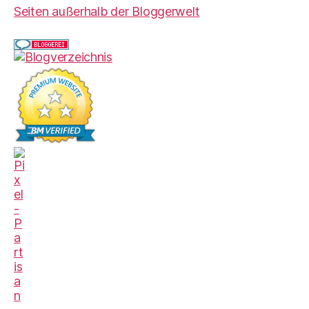
Seiten außerhalb der Bloggerwelt