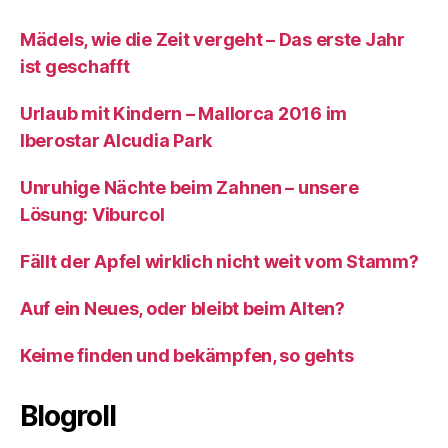
Mädels, wie die Zeit vergeht – Das erste Jahr
ist geschafft
Urlaub mit Kindern – Mallorca 2016 im
Iberostar Alcudia Park
Unruhige Nächte beim Zahnen – unsere
Lösung: Viburcol
Fällt der Apfel wirklich nicht weit vom Stamm?
Auf ein Neues, oder bleibt beim Alten?
Keime finden und bekämpfen, so gehts
Blogroll