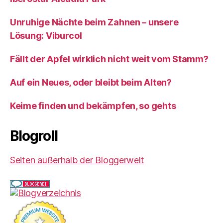
Unruhige Nächte beim Zahnen – unsere
Lösung: Viburcol
Fällt der Apfel wirklich nicht weit vom Stamm?
Auf ein Neues, oder bleibt beim Alten?
Keime finden und bekämpfen, so gehts
Blogroll
Seiten außerhalb der Bloggerwelt