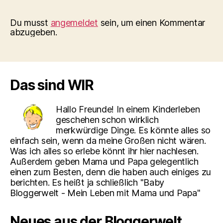
Du musst
angemeldet
sein, um einen Kommentar
abzugeben.
Das sind WIR
Hallo Freunde! In einem Kinderleben
geschehen schon wirklich
merkwürdige Dinge. Es könnte alles so
einfach sein, wenn da meine Großen nicht wären.
Was ich alles so erlebe könnt ihr hier nachlesen.
Außerdem geben Mama und Papa gelegentlich
einen zum Besten, denn die haben auch einiges zu
berichten. Es heißt ja schließlich "Baby
Bloggerwelt - Mein Leben mit Mama und Papa"
Neues aus der Bloggerwelt