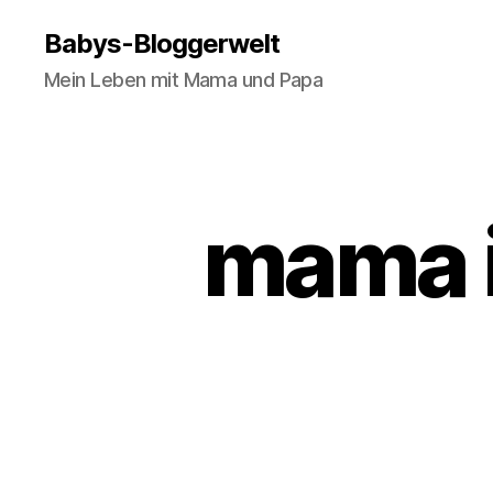
Babys-Bloggerwelt
Mein Leben mit Mama und Papa
mama 