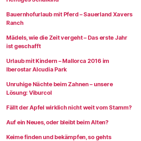
Bauernhofurlaub mit Pferd – Sauerland Xavers
Ranch
Mädels, wie die Zeit vergeht – Das erste Jahr
ist geschafft
Urlaub mit Kindern – Mallorca 2016 im
Iberostar Alcudia Park
Unruhige Nächte beim Zahnen – unsere
Lösung: Viburcol
Fällt der Apfel wirklich nicht weit vom Stamm?
Auf ein Neues, oder bleibt beim Alten?
Keime finden und bekämpfen, so gehts