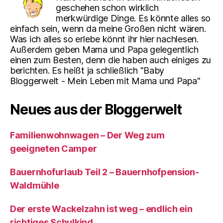
geschehen schon wirklich
merkwürdige Dinge. Es könnte alles so
einfach sein, wenn da meine Großen nicht wären.
Was ich alles so erlebe könnt ihr hier nachlesen.
Außerdem geben Mama und Papa gelegentlich
einen zum Besten, denn die haben auch einiges zu
berichten. Es heißt ja schließlich "Baby
Bloggerwelt - Mein Leben mit Mama und Papa"
Neues aus der Bloggerwelt
Familienwohnwagen – Der Weg zum
geeigneten Camper
Bauernhofurlaub Teil 2 – Bauernhofpension-
Waldmühle
Der erste Wackelzahn ist weg – endlich ein
richtiges Schulkind