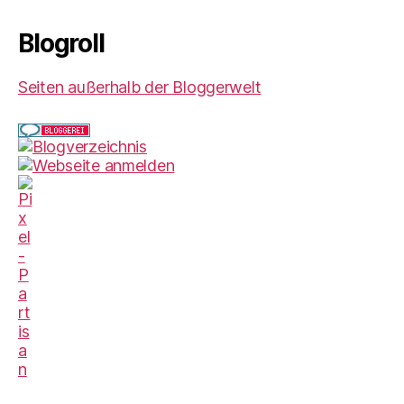
Blogroll
Seiten außerhalb der Bloggerwelt