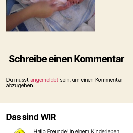
Schreibe einen Kommentar
Du musst
angemeldet
sein, um einen Kommentar
abzugeben.
Das sind WIR
Hallo Freunde! In einem Kinderleben