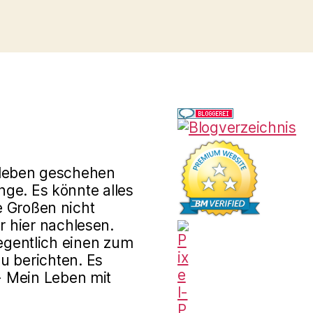
rleben geschehen
ge. Es könnte alles
e Großen nicht
r hier nachlesen.
gentlich einen zum
u berichten. Es
 - Mein Leben mit