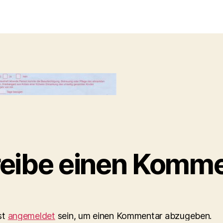
eibe einen Komme
st
angemeldet
sein, um einen Kommentar abzugeben.