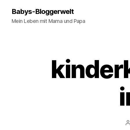
Babys-Bloggerwelt
Mein Leben mit Mama und Papa
kinder
B