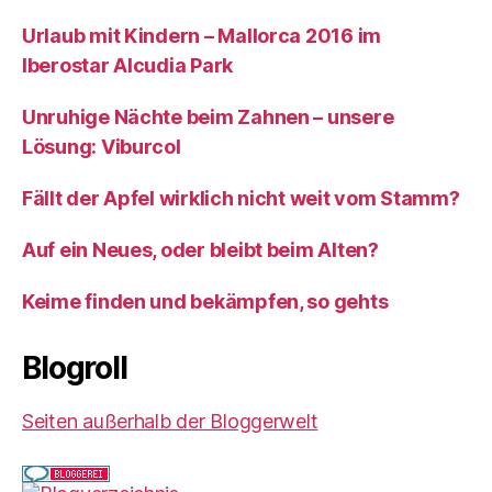
Urlaub mit Kindern – Mallorca 2016 im
Iberostar Alcudia Park
Unruhige Nächte beim Zahnen – unsere
Lösung: Viburcol
Fällt der Apfel wirklich nicht weit vom Stamm?
Auf ein Neues, oder bleibt beim Alten?
Keime finden und bekämpfen, so gehts
Blogroll
Seiten außerhalb der Bloggerwelt