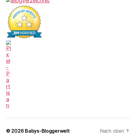
© 2026
Babys-Bloggerwelt
Nach oben
↑