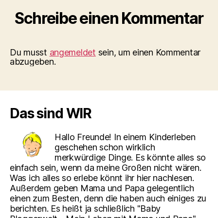
Schreibe einen Kommentar
Du musst
angemeldet
sein, um einen Kommentar
abzugeben.
Das sind WIR
Hallo Freunde! In einem Kinderleben
geschehen schon wirklich
merkwürdige Dinge. Es könnte alles so
einfach sein, wenn da meine Großen nicht wären.
Was ich alles so erlebe könnt ihr hier nachlesen.
Außerdem geben Mama und Papa gelegentlich
einen zum Besten, denn die haben auch einiges zu
berichten. Es heißt ja schließlich "Baby