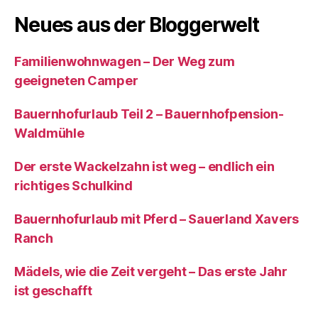
Neues aus der Bloggerwelt
Familienwohnwagen – Der Weg zum
geeigneten Camper
Bauernhofurlaub Teil 2 – Bauernhofpension-
Waldmühle
Der erste Wackelzahn ist weg – endlich ein
richtiges Schulkind
Bauernhofurlaub mit Pferd – Sauerland Xavers
Ranch
Mädels, wie die Zeit vergeht – Das erste Jahr
ist geschafft