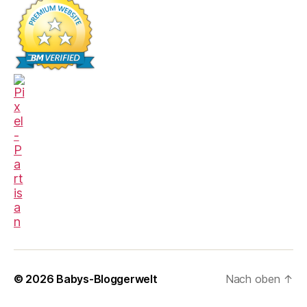
© 2026
Babys-Bloggerwelt
Nach oben
↑