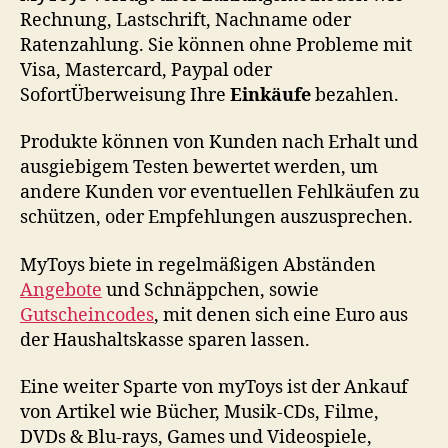
Rechnung, Lastschrift, Nachname oder
Ratenzahlung. Sie können ohne Probleme mit
Visa, Mastercard, Paypal oder
SofortÜberweisung Ihre
Einkäufe
bezahlen.
Produkte können von Kunden nach Erhalt und
ausgiebigem Testen bewertet werden, um
andere Kunden vor eventuellen Fehlkäufen zu
schützen, oder Empfehlungen auszusprechen.
MyToys biete in regelmäßigen Abständen
Angebote
und Schnäppchen, sowie
Gutscheincodes
, mit denen sich eine Euro aus
der Haushaltskasse sparen lassen.
Eine weiter Sparte von myToys ist der Ankauf
von Artikel wie Bücher, Musik-CDs, Filme,
DVDs & Blu-rays, Games und Videospiele,