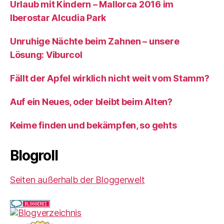
Urlaub mit Kindern – Mallorca 2016 im
Iberostar Alcudia Park
Unruhige Nächte beim Zahnen – unsere
Lösung: Viburcol
Fällt der Apfel wirklich nicht weit vom Stamm?
Auf ein Neues, oder bleibt beim Alten?
Keime finden und bekämpfen, so gehts
Blogroll
Seiten außerhalb der Bloggerwelt