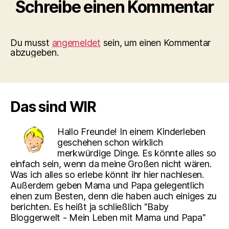
Schreibe einen Kommentar
Du musst
angemeldet
sein, um einen Kommentar
abzugeben.
Das sind WIR
Hallo Freunde! In einem Kinderleben
geschehen schon wirklich
merkwürdige Dinge. Es könnte alles so
einfach sein, wenn da meine Großen nicht wären.
Was ich alles so erlebe könnt ihr hier nachlesen.
Außerdem geben Mama und Papa gelegentlich
einen zum Besten, denn die haben auch einiges zu
berichten. Es heißt ja schließlich "Baby
Bloggerwelt - Mein Leben mit Mama und Papa"