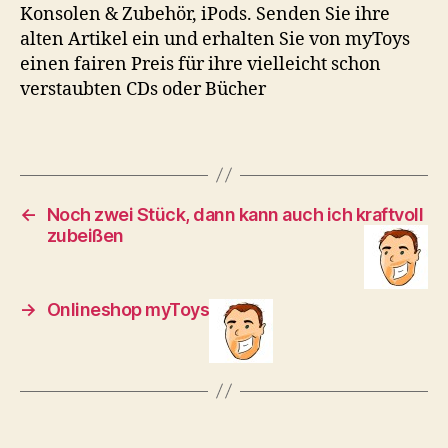
Konsolen & Zubehör, iPods. Senden Sie ihre
alten Artikel ein und erhalten Sie von myToys
einen fairen Preis für ihre vielleicht schon
verstaubten CDs oder Bücher
←
Noch zwei Stück, dann kann auch ich kraftvoll
zubeißen
→
Onlineshop myToys