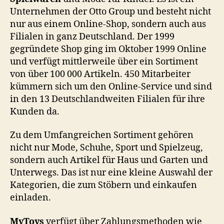
Unternehmen der Otto Group und besteht nicht
nur aus einem Online-Shop, sondern auch aus
Filialen in ganz Deutschland. Der 1999
gegründete Shop ging im Oktober 1999 Online
und verfügt mittlerweile über ein Sortiment
von über 100 000 Artikeln. 450 Mitarbeiter
kümmern sich um den Online-Service und sind
in den 13 Deutschlandweiten Filialen für ihre
Kunden da.
Zu dem Umfangreichen Sortiment gehören
nicht nur Mode, Schuhe, Sport und Spielzeug,
sondern auch Artikel für Haus und Garten und
Unterwegs. Das ist nur eine kleine Auswahl der
Kategorien, die zum Stöbern und einkaufen
einladen.
MyToys
verfügt über Zahlungsmethoden wie