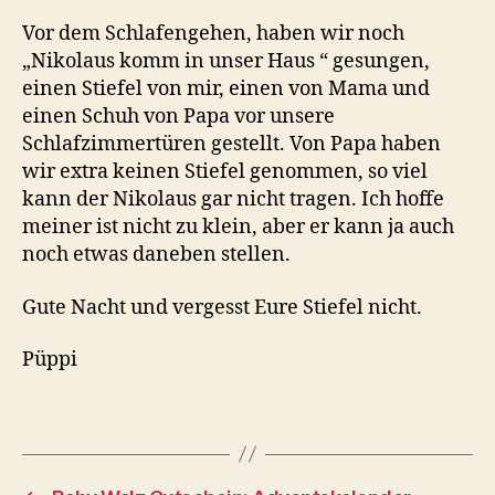
Vor dem Schlafengehen, haben wir noch
„Nikolaus komm in unser Haus “ gesungen,
einen Stiefel von mir, einen von Mama und
einen Schuh von Papa vor unsere
Schlafzimmertüren gestellt. Von Papa haben
wir extra keinen Stiefel genommen, so viel
kann der Nikolaus gar nicht tragen. Ich hoffe
meiner ist nicht zu klein, aber er kann ja auch
noch etwas daneben stellen.
Gute Nacht und vergesst Eure Stiefel nicht.
Püppi