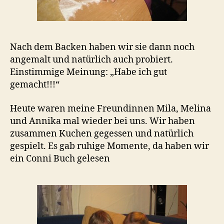
Nach dem Backen haben wir sie dann noch
angemalt und natürlich auch probiert.
Einstimmige Meinung: „Habe ich gut
gemacht!!!“
Heute waren meine Freundinnen Mila, Melina
und Annika mal wieder bei uns. Wir haben
zusammen Kuchen gegessen und natürlich
gespielt. Es gab ruhige Momente, da haben wir
ein Conni Buch gelesen