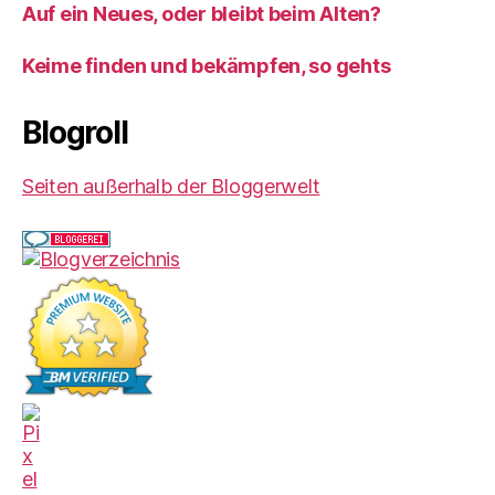
Auf ein Neues, oder bleibt beim Alten?
Keime finden und bekämpfen, so gehts
Blogroll
Seiten außerhalb der Bloggerwelt