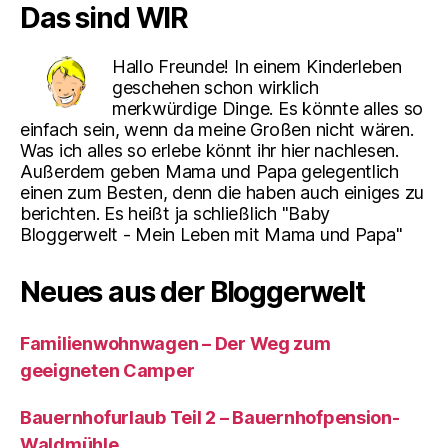
Das sind WIR
Hallo Freunde! In einem Kinderleben
geschehen schon wirklich
merkwürdige Dinge. Es könnte alles so
einfach sein, wenn da meine Großen nicht wären.
Was ich alles so erlebe könnt ihr hier nachlesen.
Außerdem geben Mama und Papa gelegentlich
einen zum Besten, denn die haben auch einiges zu
berichten. Es heißt ja schließlich "Baby
Bloggerwelt - Mein Leben mit Mama und Papa"
Neues aus der Bloggerwelt
Familienwohnwagen – Der Weg zum
geeigneten Camper
Bauernhofurlaub Teil 2 – Bauernhofpension-
Waldmühle