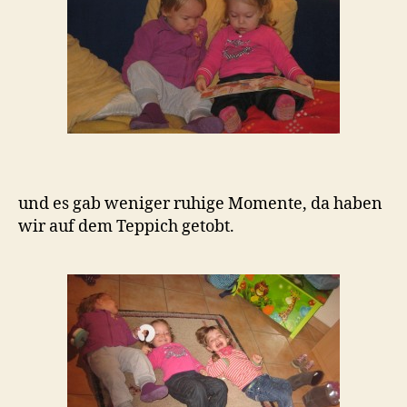
und es gab weniger ruhige Momente, da haben
wir auf dem Teppich getobt.