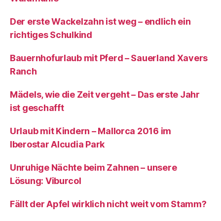
Der erste Wackelzahn ist weg – endlich ein
richtiges Schulkind
Bauernhofurlaub mit Pferd – Sauerland Xavers
Ranch
Mädels, wie die Zeit vergeht – Das erste Jahr
ist geschafft
Urlaub mit Kindern – Mallorca 2016 im
Iberostar Alcudia Park
Unruhige Nächte beim Zahnen – unsere
Lösung: Viburcol
Fällt der Apfel wirklich nicht weit vom Stamm?