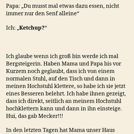
Papa: „Du musst mal etwas dazu essen, nicht
immer nur den Senf alleine“
Ich: „
Ketchup?
“
Ich glaube wenn ich groß bin werde ich mal
Bergsteigerin. Haben Mama und Papa bis vor
Kurzem noch geglaubt, dass ich von einem
normalen Stuhl, auf den Tisch und dann in
meinen Hochstuhl klettere, so habe ich sie jetzt
eines Besseren belehrt. Ich habe ihnen gezeigt,
dass ich direkt, seitlich an meinem Hochstuhl
hochklettern kann und dann in ihn einsteige.
Hui, das gab Mecker!!!
In den letzten Tagen hat Mama unser Haus