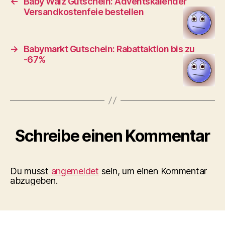
←
Baby Walz Gutschein: Adventskalender
Versandkostenfeie bestellen
→
Babymarkt Gutschein: Rabattaktion bis zu
-67%
Schreibe einen Kommentar
Du musst
angemeldet
sein, um einen Kommentar
abzugeben.