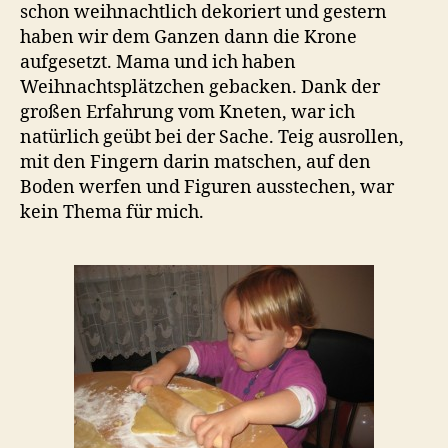
schon weihnachtlich dekoriert und gestern
haben wir dem Ganzen dann die Krone
aufgesetzt. Mama und ich haben
Weihnachtsplätzchen gebacken. Dank der
großen Erfahrung vom Kneten, war ich
natürlich geübt bei der Sache. Teig ausrollen,
mit den Fingern darin matschen, auf den
Boden werfen und Figuren ausstechen, war
kein Thema für mich.