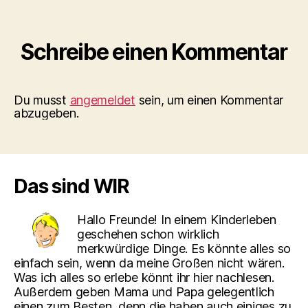
Schreibe einen Kommentar
Du musst
angemeldet
sein, um einen Kommentar
abzugeben.
Das sind WIR
Hallo Freunde! In einem Kinderleben
geschehen schon wirklich
merkwürdige Dinge. Es könnte alles so
einfach sein, wenn da meine Großen nicht wären.
Was ich alles so erlebe könnt ihr hier nachlesen.
Außerdem geben Mama und Papa gelegentlich
einen zum Besten, denn die haben auch einiges zu