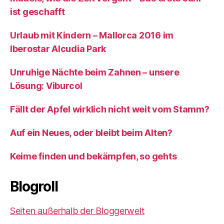
ist geschafft
Urlaub mit Kindern – Mallorca 2016 im
Iberostar Alcudia Park
Unruhige Nächte beim Zahnen – unsere
Lösung: Viburcol
Fällt der Apfel wirklich nicht weit vom Stamm?
Auf ein Neues, oder bleibt beim Alten?
Keime finden und bekämpfen, so gehts
Blogroll
Seiten außerhalb der Bloggerwelt