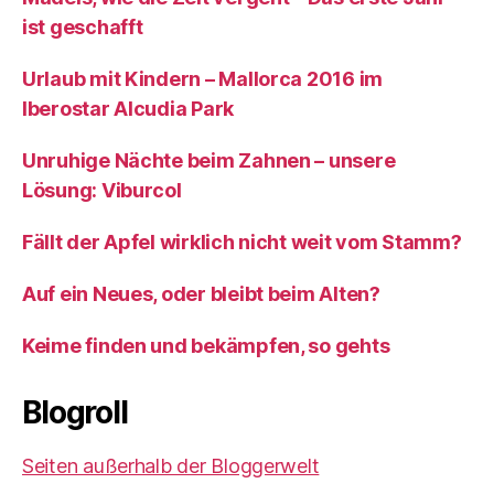
ist geschafft
Urlaub mit Kindern – Mallorca 2016 im
Iberostar Alcudia Park
Unruhige Nächte beim Zahnen – unsere
Lösung: Viburcol
Fällt der Apfel wirklich nicht weit vom Stamm?
Auf ein Neues, oder bleibt beim Alten?
Keime finden und bekämpfen, so gehts
Blogroll
Seiten außerhalb der Bloggerwelt