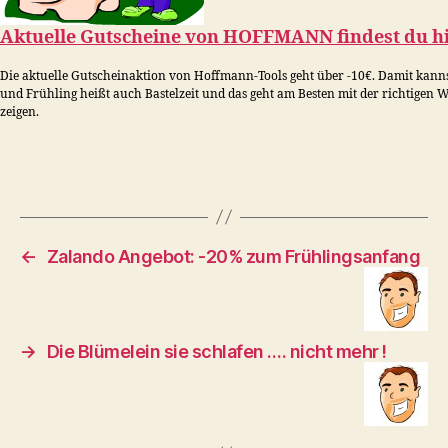
Aktuelle Gutscheine von
HOFFMANN
findest du hi
Die aktuelle Gutscheinaktion von Hoffmann-Tools geht über -10€. Damit kann
und Frühling heißt auch Bastelzeit und das geht am Besten mit der richtigen
zeigen.
←
Zalando Angebot: -20% zum Frühlingsanfang
→
Die Blümelein sie schlafen …. nicht mehr !