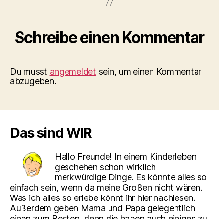
Schreibe einen Kommentar
Du musst
angemeldet
sein, um einen Kommentar
abzugeben.
Das sind WIR
Hallo Freunde! In einem Kinderleben
geschehen schon wirklich
merkwürdige Dinge. Es könnte alles so
einfach sein, wenn da meine Großen nicht wären.
Was ich alles so erlebe könnt ihr hier nachlesen.
Außerdem geben Mama und Papa gelegentlich
einen zum Besten, denn die haben auch einiges zu