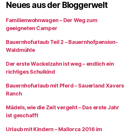
Neues aus der Bloggerwelt
Familienwohnwagen – Der Weg zum
geeigneten Camper
Bauernhofurlaub Teil 2 – Bauernhofpension-
Waldmühle
Der erste Wackelzahn ist weg – endlich ein
richtiges Schulkind
Bauernhofurlaub mit Pferd – Sauerland Xavers
Ranch
Mädels, wie die Zeit vergeht – Das erste Jahr
ist geschafft
Urlaub mit Kindern – Mallorca 2016 im