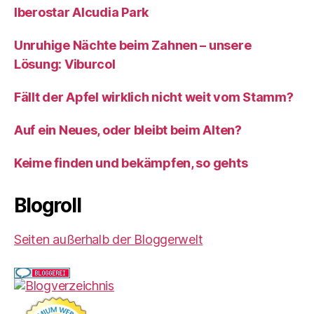
Iberostar Alcudia Park
Unruhige Nächte beim Zahnen – unsere
Lösung: Viburcol
Fällt der Apfel wirklich nicht weit vom Stamm?
Auf ein Neues, oder bleibt beim Alten?
Keime finden und bekämpfen, so gehts
Blogroll
Seiten außerhalb der Bloggerwelt