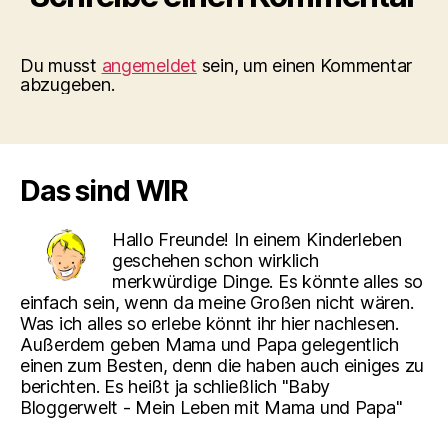
Du musst
angemeldet
sein, um einen Kommentar
abzugeben.
Das sind WIR
Hallo Freunde! In einem Kinderleben
geschehen schon wirklich
merkwürdige Dinge. Es könnte alles so
einfach sein, wenn da meine Großen nicht wären.
Was ich alles so erlebe könnt ihr hier nachlesen.
Außerdem geben Mama und Papa gelegentlich
einen zum Besten, denn die haben auch einiges zu
berichten. Es heißt ja schließlich "Baby
Bloggerwelt - Mein Leben mit Mama und Papa"