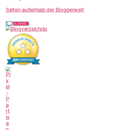
Seiten außerhalb der Bloggerwelt