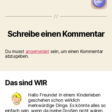
Schreibe einen Kommentar
Du musst
angemeldet
sein, um einen Kommentar
abzugeben.
Das sind WIR
Hallo Freunde! In einem Kinderleben
geschehen schon wirklich
merkwürdige Dinge. Es könnte alles so
einfach sein, wenn da meine Großen nicht wären.