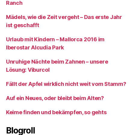
Ranch
Mädels, wie die Zeit vergeht – Das erste Jahr
ist geschafft
Urlaub mit Kindern – Mallorca 2016 im
Iberostar Alcudia Park
Unruhige Nächte beim Zahnen – unsere
Lösung: Viburcol
Fällt der Apfel wirklich nicht weit vom Stamm?
Auf ein Neues, oder bleibt beim Alten?
Keime finden und bekämpfen, so gehts
Blogroll