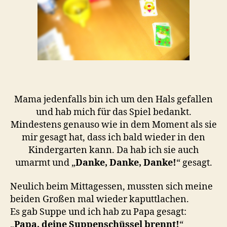
Mama jedenfalls bin ich um den Hals gefallen
und hab mich für das Spiel bedankt.
Mindestens genauso wie in dem Moment als sie
mir gesagt hat, dass ich bald wieder in den
Kindergarten kann. Da hab ich sie auch
umarmt und „
Danke, Danke, Danke!
“ gesagt.
Neulich beim Mittagessen, mussten sich meine
beiden Großen mal wieder kaputtlachen.
Es gab Suppe und ich hab zu Papa gesagt:
„
Papa, deine Suppenschüssel brennt!
“