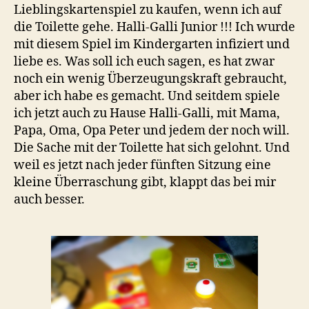
Lieblingskartenspiel zu kaufen, wenn ich auf
die Toilette gehe. Halli-Galli Junior !!! Ich wurde
mit diesem Spiel im Kindergarten infiziert und
liebe es. Was soll ich euch sagen, es hat zwar
noch ein wenig Überzeugungskraft gebraucht,
aber ich habe es gemacht. Und seitdem spiele
ich jetzt auch zu Hause Halli-Galli, mit Mama,
Papa, Oma, Opa Peter und jedem der noch will.
Die Sache mit der Toilette hat sich gelohnt. Und
weil es jetzt nach jeder fünften Sitzung eine
kleine Überraschung gibt, klappt das bei mir
auch besser.