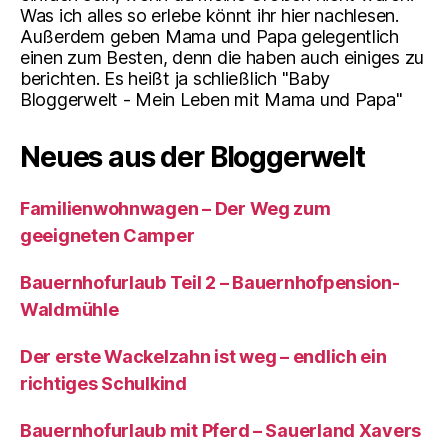
Was ich alles so erlebe könnt ihr hier nachlesen.
Außerdem geben Mama und Papa gelegentlich
einen zum Besten, denn die haben auch einiges zu
berichten. Es heißt ja schließlich "Baby
Bloggerwelt - Mein Leben mit Mama und Papa"
Neues aus der Bloggerwelt
Familienwohnwagen – Der Weg zum
geeigneten Camper
Bauernhofurlaub Teil 2 – Bauernhofpension-
Waldmühle
Der erste Wackelzahn ist weg – endlich ein
richtiges Schulkind
Bauernhofurlaub mit Pferd – Sauerland Xavers