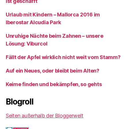
ist geschafft
Urlaub mit Kindern – Mallorca 2016 im
Iberostar Alcudia Park
Unruhige Nächte beim Zahnen – unsere
Lösung: Viburcol
Fällt der Apfel wirklich nicht weit vom Stamm?
Auf ein Neues, oder bleibt beim Alten?
Keime finden und bekämpfen, so gehts
Blogroll
Seiten außerhalb der Bloggerwelt