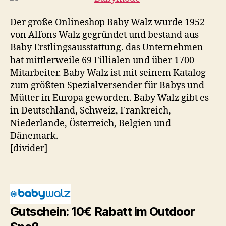
Der große Onlineshop Baby Walz wurde 1952
von Alfons Walz gegründet und bestand aus
Baby Erstlingsausstattung. das Unternehmen
hat mittlerweile 69 Fillialen und über 1700
Mitarbeiter. Baby Walz ist mit seinem Katalog
zum größten Spezialversender für Babys und
Mütter in Europa geworden. Baby Walz gibt es
in Deutschland, Schweiz, Frankreich,
Niederlande, Österreich, Belgien und
Dänemark.
[divider]
Gutschein: 10€ Rabatt im Outdoor