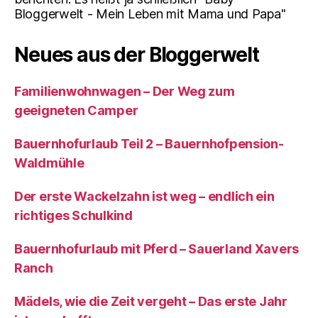
Bloggerwelt - Mein Leben mit Mama und Papa"
Neues aus der Bloggerwelt
Familienwohnwagen – Der Weg zum
geeigneten Camper
Bauernhofurlaub Teil 2 – Bauernhofpension-
Waldmühle
Der erste Wackelzahn ist weg – endlich ein
richtiges Schulkind
Bauernhofurlaub mit Pferd – Sauerland Xavers
Ranch
Mädels, wie die Zeit vergeht – Das erste Jahr