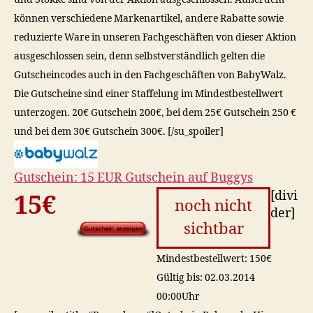
können verschiedene Markenartikel, andere Rabatte sowie
reduzierte Ware in unseren Fachgeschäften von dieser Aktion
ausgeschlossen sein, denn selbstverständlich gelten die
Gutscheincodes auch in den Fachgeschäften von BabyWalz.
Die Gutscheine sind einer Staffelung im Mindestbestellwert
unterzogen. 20€ Gutschein 200€, bei dem 25€ Gutschein 250 €
und bei dem 30€ Gutschein 300€. [/su_spoiler]
Gutschein: 15 EUR Gutschein auf Buggys
[divi
15€
noch nicht
der]
sichtbar
Mindestbestellwert: 150€
Gültig bis: 02.03.2014
00:00Uhr