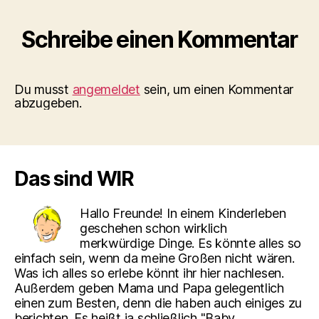
Schreibe einen Kommentar
Du musst
angemeldet
sein, um einen Kommentar
abzugeben.
Das sind WIR
Hallo Freunde! In einem Kinderleben
geschehen schon wirklich
merkwürdige Dinge. Es könnte alles so
einfach sein, wenn da meine Großen nicht wären.
Was ich alles so erlebe könnt ihr hier nachlesen.
Außerdem geben Mama und Papa gelegentlich
einen zum Besten, denn die haben auch einiges zu
berichten. Es heißt ja schließlich "Baby