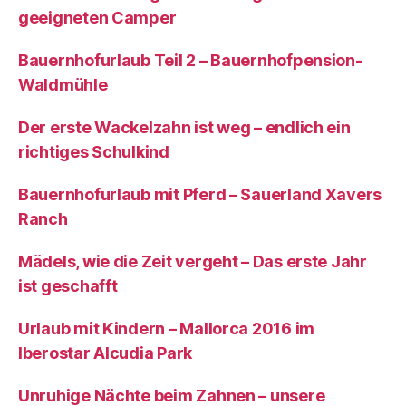
geeigneten Camper
Bauernhofurlaub Teil 2 – Bauernhofpension-
Waldmühle
Der erste Wackelzahn ist weg – endlich ein
richtiges Schulkind
Bauernhofurlaub mit Pferd – Sauerland Xavers
Ranch
Mädels, wie die Zeit vergeht – Das erste Jahr
ist geschafft
Urlaub mit Kindern – Mallorca 2016 im
Iberostar Alcudia Park
Unruhige Nächte beim Zahnen – unsere