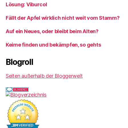
Lösung: Viburcol
Fällt der Apfel wirklich nicht weit vom Stamm?
Auf ein Neues, oder bleibt beim Alten?
Keime finden und bekämpfen, so gehts
Blogroll
Seiten außerhalb der Bloggerwelt