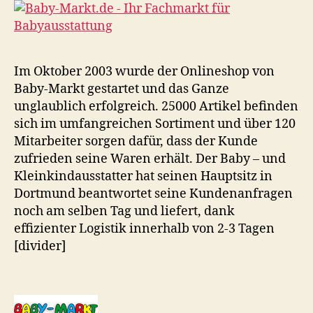
Im Oktober 2003 wurde der Onlineshop von
Baby-Markt gestartet und das Ganze
unglaublich erfolgreich. 25000 Artikel befinden
sich im umfangreichen Sortiment und über 120
Mitarbeiter sorgen dafür, dass der Kunde
zufrieden seine Waren erhält. Der Baby – und
Kleinkindausstatter hat seinen Hauptsitz in
Dortmund beantwortet seine Kundenanfragen
noch am selben Tag und liefert, dank
effizienter Logistik innerhalb von 2-3 Tagen
[divider]