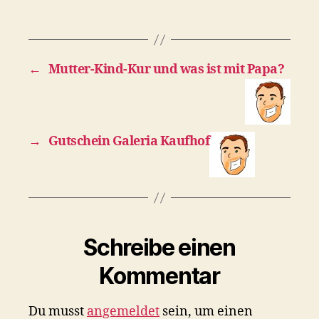
←
Mutter-Kind-Kur und was ist mit Papa?
→
Gutschein Galeria Kaufhof
Schreibe einen
Kommentar
Du musst
angemeldet
sein, um einen