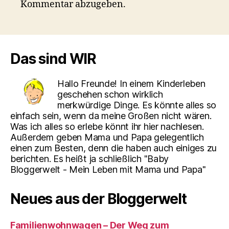
Kommentar abzugeben.
Das sind WIR
Hallo Freunde! In einem Kinderleben
geschehen schon wirklich
merkwürdige Dinge. Es könnte alles so
einfach sein, wenn da meine Großen nicht wären.
Was ich alles so erlebe könnt ihr hier nachlesen.
Außerdem geben Mama und Papa gelegentlich
einen zum Besten, denn die haben auch einiges zu
berichten. Es heißt ja schließlich "Baby
Bloggerwelt - Mein Leben mit Mama und Papa"
Neues aus der Bloggerwelt
Familienwohnwagen – Der Weg zum