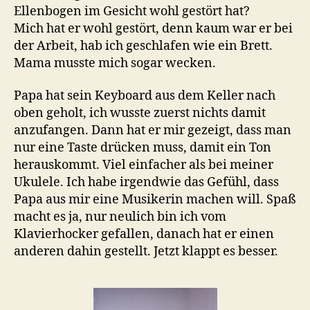
Ellenbogen im Gesicht wohl gestört hat?
Mich hat er wohl gestört, denn kaum war er bei
der Arbeit, hab ich geschlafen wie ein Brett.
Mama musste mich sogar wecken.
Papa hat sein Keyboard aus dem Keller nach
oben geholt, ich wusste zuerst nichts damit
anzufangen. Dann hat er mir gezeigt, dass man
nur eine Taste drücken muss, damit ein Ton
herauskommt. Viel einfacher als bei meiner
Ukulele. Ich habe irgendwie das Gefühl, dass
Papa aus mir eine Musikerin machen will. Spaß
macht es ja, nur neulich bin ich vom
Klavierhocker gefallen, danach hat er einen
anderen dahin gestellt. Jetzt klappt es besser.