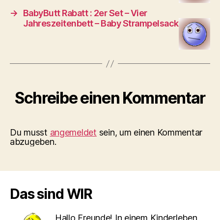
→
BabyButt Rabatt : 2er Set – Vier
Jahreszeitenbett – Baby Strampelsack
Schreibe einen Kommentar
Du musst
angemeldet
sein, um einen Kommentar
abzugeben.
Das sind WIR
Hallo Freunde! In einem Kinderleben