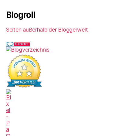
Blogroll
Seiten außerhalb der Bloggerwelt