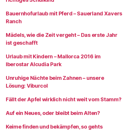
Bauernhofurlaub mit Pferd – Sauerland Xavers
Ranch
Mädels, wie die Zeit vergeht – Das erste Jahr
ist geschafft
Urlaub mit Kindern – Mallorca 2016 im
Iberostar Alcudia Park
Unruhige Nächte beim Zahnen – unsere
Lösung: Viburcol
Fällt der Apfel wirklich nicht weit vom Stamm?
Auf ein Neues, oder bleibt beim Alten?
Keime finden und bekämpfen, so gehts