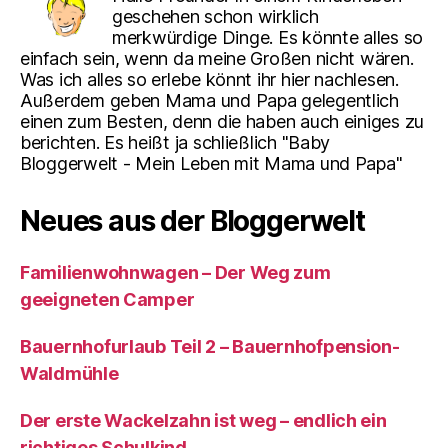
geschehen schon wirklich
merkwürdige Dinge. Es könnte alles so
einfach sein, wenn da meine Großen nicht wären.
Was ich alles so erlebe könnt ihr hier nachlesen.
Außerdem geben Mama und Papa gelegentlich
einen zum Besten, denn die haben auch einiges zu
berichten. Es heißt ja schließlich "Baby
Bloggerwelt - Mein Leben mit Mama und Papa"
Neues aus der Bloggerwelt
Familienwohnwagen – Der Weg zum
geeigneten Camper
Bauernhofurlaub Teil 2 – Bauernhofpension-
Waldmühle
Der erste Wackelzahn ist weg – endlich ein
richtiges Schulkind