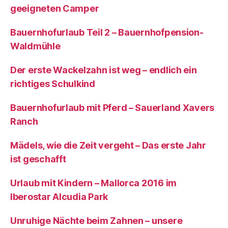
geeigneten Camper
Bauernhofurlaub Teil 2 – Bauernhofpension-
Waldmühle
Der erste Wackelzahn ist weg – endlich ein
richtiges Schulkind
Bauernhofurlaub mit Pferd – Sauerland Xavers
Ranch
Mädels, wie die Zeit vergeht – Das erste Jahr
ist geschafft
Urlaub mit Kindern – Mallorca 2016 im
Iberostar Alcudia Park
Unruhige Nächte beim Zahnen – unsere