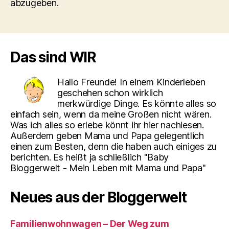
abzugeben.
Das sind WIR
Hallo Freunde! In einem Kinderleben
geschehen schon wirklich
merkwürdige Dinge. Es könnte alles so
einfach sein, wenn da meine Großen nicht wären.
Was ich alles so erlebe könnt ihr hier nachlesen.
Außerdem geben Mama und Papa gelegentlich
einen zum Besten, denn die haben auch einiges zu
berichten. Es heißt ja schließlich "Baby
Bloggerwelt - Mein Leben mit Mama und Papa"
Neues aus der Bloggerwelt
Familienwohnwagen – Der Weg zum