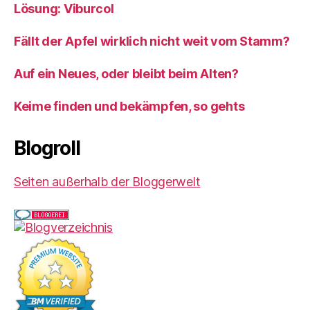
Lösung: Viburcol
Fällt der Apfel wirklich nicht weit vom Stamm?
Auf ein Neues, oder bleibt beim Alten?
Keime finden und bekämpfen, so gehts
Blogroll
Seiten außerhalb der Bloggerwelt