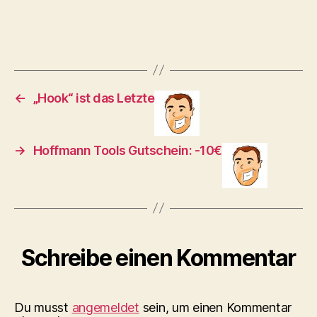
←
„Hook“ ist das Letzte
→
Hoffmann Tools Gutschein: -10€
Schreibe einen Kommentar
Du musst
angemeldet
sein, um einen Kommentar