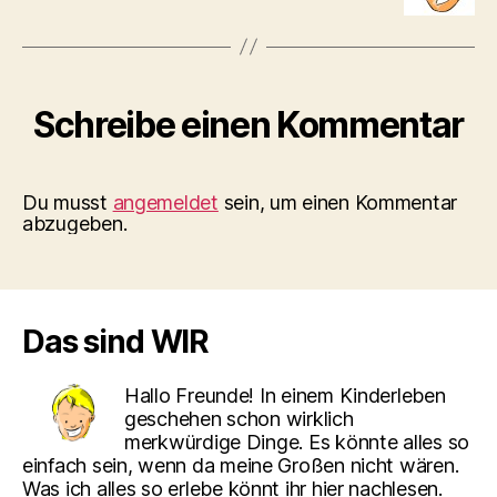
Schreibe einen Kommentar
Du musst
angemeldet
sein, um einen Kommentar
abzugeben.
Das sind WIR
Hallo Freunde! In einem Kinderleben
geschehen schon wirklich
merkwürdige Dinge. Es könnte alles so
einfach sein, wenn da meine Großen nicht wären.
Was ich alles so erlebe könnt ihr hier nachlesen.