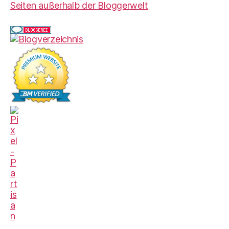
Seiten außerhalb der Bloggerwelt