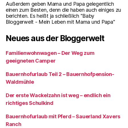
Außerdem geben Mama und Papa gelegentlich
einen zum Besten, denn die haben auch einiges zu
berichten. Es heißt ja schließlich "Baby
Bloggerwelt - Mein Leben mit Mama und Papa"
Neues aus der Bloggerwelt
Familienwohnwagen – Der Weg zum
geeigneten Camper
Bauernhofurlaub Teil 2 – Bauernhofpension-
Waldmühle
Der erste Wackelzahn ist weg – endlich ein
richtiges Schulkind
Bauernhofurlaub mit Pferd – Sauerland Xavers
Ranch