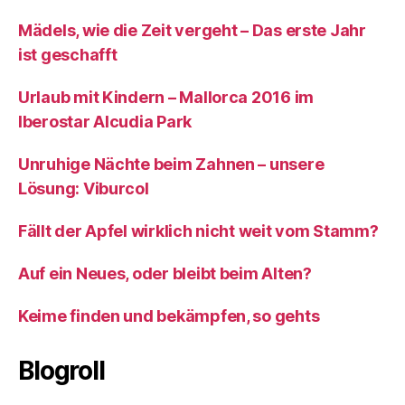
Mädels, wie die Zeit vergeht – Das erste Jahr
ist geschafft
Urlaub mit Kindern – Mallorca 2016 im
Iberostar Alcudia Park
Unruhige Nächte beim Zahnen – unsere
Lösung: Viburcol
Fällt der Apfel wirklich nicht weit vom Stamm?
Auf ein Neues, oder bleibt beim Alten?
Keime finden und bekämpfen, so gehts
Blogroll