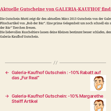
Aktuelle Gutscheine von
GALERIA-KAUFHOF
find
Die Gutschein-Mutti zeigt dir den aktuellen März 2013 Gutschein von der Gal
Plüschartikel von „Bob der Bär“. Eine prima Gelegenheit um noch schnell ein 
der Bär“ Tierchen freuen.
Die liebevollen Kuscheltiere lassen deine Kleinen bestimmt besser schlafen, 
Galeria-Kaufhof Gutschein.
←
Galeria-Kaufhof Gutschein : -10% Rabatt auf
das „Fur Real“
→
Galeria-Kaufhof Gutschein: -10% Margarethe
Steiff Artikel