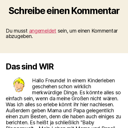
Schreibe einen Kommentar
Du musst
angemeldet
sein, um einen Kommentar
abzugeben.
Das sind WIR
Hallo Freunde! In einem Kinderleben
geschehen schon wirklich
merkwürdige Dinge. Es könnte alles so
einfach sein, wenn da meine Großen nicht wären.
Was ich alles so erlebe könnt ihr hier nachlesen.
Außerdem geben Mama und Papa gelegentlich
einen zum Besten, denn die haben auch einiges zu
berichten. Es heißt ja schließlich "Baby