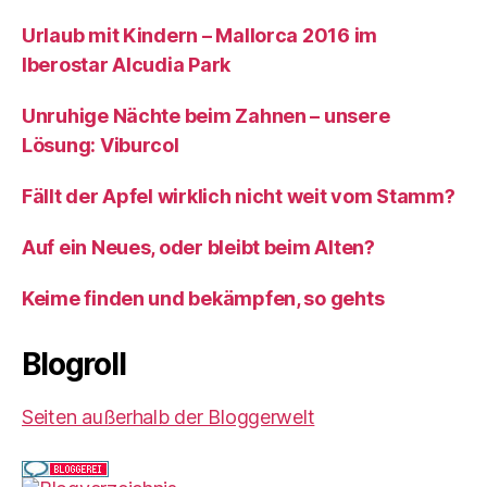
Urlaub mit Kindern – Mallorca 2016 im
Iberostar Alcudia Park
Unruhige Nächte beim Zahnen – unsere
Lösung: Viburcol
Fällt der Apfel wirklich nicht weit vom Stamm?
Auf ein Neues, oder bleibt beim Alten?
Keime finden und bekämpfen, so gehts
Blogroll
Seiten außerhalb der Bloggerwelt