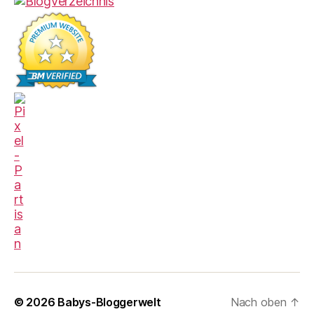
© 2026
Babys-Bloggerwelt
Nach oben
↑