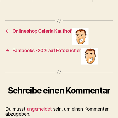
←
Onlineshop Galeria Kaufhof
→
Fambooks -20% auf Fotobücher
Schreibe einen Kommentar
Du musst
angemeldet
sein, um einen Kommentar
abzugeben.