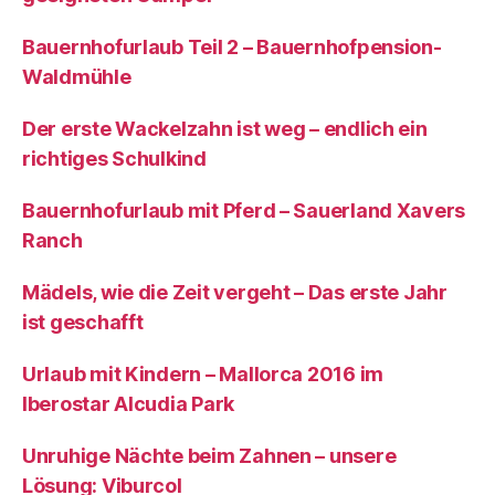
Bauernhofurlaub Teil 2 – Bauernhofpension-
Waldmühle
Der erste Wackelzahn ist weg – endlich ein
richtiges Schulkind
Bauernhofurlaub mit Pferd – Sauerland Xavers
Ranch
Mädels, wie die Zeit vergeht – Das erste Jahr
ist geschafft
Urlaub mit Kindern – Mallorca 2016 im
Iberostar Alcudia Park
Unruhige Nächte beim Zahnen – unsere
Lösung: Viburcol