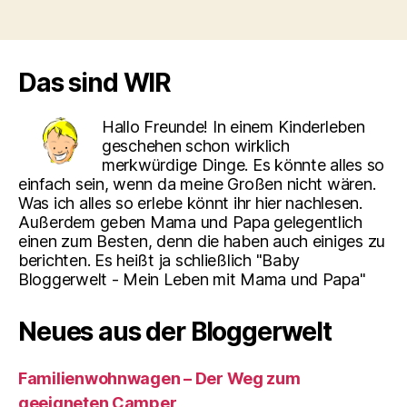
Das sind WIR
Hallo Freunde! In einem Kinderleben
geschehen schon wirklich
merkwürdige Dinge. Es könnte alles so
einfach sein, wenn da meine Großen nicht wären.
Was ich alles so erlebe könnt ihr hier nachlesen.
Außerdem geben Mama und Papa gelegentlich
einen zum Besten, denn die haben auch einiges zu
berichten. Es heißt ja schließlich "Baby
Bloggerwelt - Mein Leben mit Mama und Papa"
Neues aus der Bloggerwelt
Familienwohnwagen – Der Weg zum
geeigneten Camper