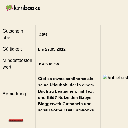
Gutschein
-20%
über
Gültigkeit
bis 27.09.2012
Mindestbestell
Kein MBW
wert
Gibt es etwas schöneres als
seine Urlaubsbilder in einem
Buch zu bestaunen, mit Text
Bemerkung
und Bild? Nutze den Babys-
Bloggerwelt Gutschein und
schau vorbei! Bei Fambooks