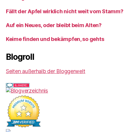
Fällt der Apfel wirklich nicht weit vom Stamm?
Auf ein Neues, oder bleibt beim Alten?
Keime finden und bekämpfen, so gehts
Blogroll
Seiten außerhalb der Bloggerwelt