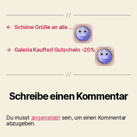
←
Schöne Grüße an alle …
→
Galeria Kaufhof Gutschein -20%
Schreibe einen Kommentar
Du musst
angemeldet
sein, um einen Kommentar
abzugeben.