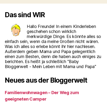
Das sind WIR
Hallo Freunde! In einem Kinderleben
geschehen schon wirklich
merkwürdige Dinge. Es könnte alles so
einfach sein, wenn da meine Großen nicht wären.
Was ich alles so erlebe könnt ihr hier nachlesen.
Außerdem geben Mama und Papa gelegentlich
einen zum Besten, denn die haben auch einiges zu
berichten. Es heißt ja schließlich "Baby
Bloggerwelt - Mein Leben mit Mama und Papa"
Neues aus der Bloggerwelt
Familienwohnwagen – Der Weg zum
geeigneten Camper