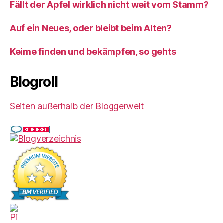
Fällt der Apfel wirklich nicht weit vom Stamm?
Auf ein Neues, oder bleibt beim Alten?
Keime finden und bekämpfen, so gehts
Blogroll
Seiten außerhalb der Bloggerwelt