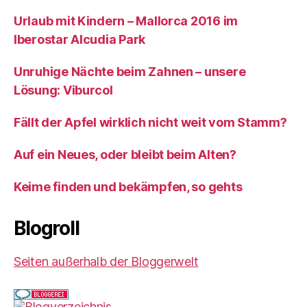
Urlaub mit Kindern – Mallorca 2016 im
Iberostar Alcudia Park
Unruhige Nächte beim Zahnen – unsere
Lösung: Viburcol
Fällt der Apfel wirklich nicht weit vom Stamm?
Auf ein Neues, oder bleibt beim Alten?
Keime finden und bekämpfen, so gehts
Blogroll
Seiten außerhalb der Bloggerwelt