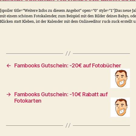
[spoiler title=“Weitere Infos zu diesem Angebot“ open=“0″ style=“1″]Das neue J
mit einem schönen Fotokalender, zum Beispiel mit den Bilder deines Babys, od
Klicken statt Kleben, ist der Kalender mit dem Onlineeditor ruck-zuck erstellt un
←
Fambooks Gutschein: -20€ auf Fotobücher
→
Fambooks Gutschein: -10€ Rabatt auf
Fotokarten