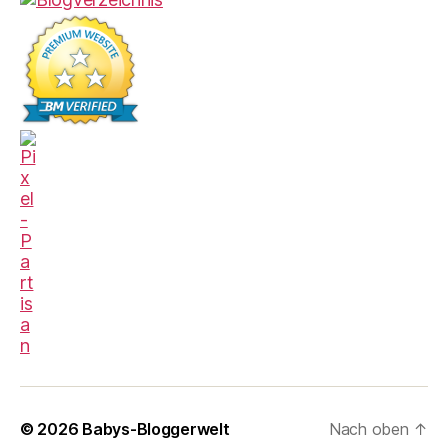
© 2026
Babys-Bloggerwelt
Nach oben
↑