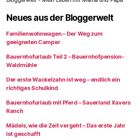
Neues aus der Bloggerwelt
Familienwohnwagen – Der Weg zum
geeigneten Camper
Bauernhofurlaub Teil 2 – Bauernhofpension-
Waldmühle
Der erste Wackelzahn ist weg – endlich ein
richtiges Schulkind
Bauernhofurlaub mit Pferd – Sauerland Xavers
Ranch
Mädels, wie die Zeit vergeht – Das erste Jahr
ist geschafft