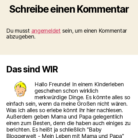
Schreibe einen Kommentar
Du musst
angemeldet
sein, um einen Kommentar
abzugeben.
Das sind WIR
Hallo Freunde! In einem Kinderleben
geschehen schon wirklich
merkwürdige Dinge. Es könnte alles so
einfach sein, wenn da meine Großen nicht wären.
Was ich alles so erlebe könnt ihr hier nachlesen.
Außerdem geben Mama und Papa gelegentlich
einen zum Besten, denn die haben auch einiges zu
berichten. Es heißt ja schließlich "Baby
Bloggerwelt - Mein Leben mit Mama und Papa"