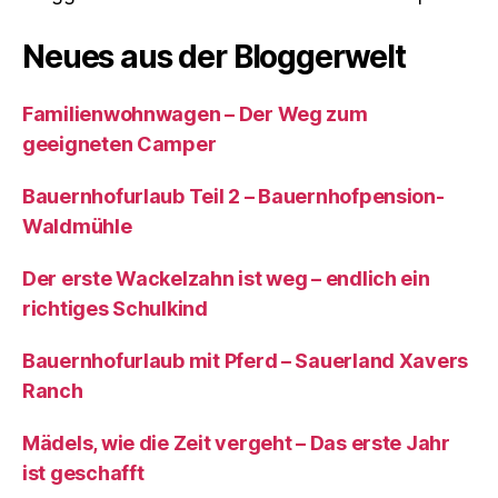
Neues aus der Bloggerwelt
Familienwohnwagen – Der Weg zum
geeigneten Camper
Bauernhofurlaub Teil 2 – Bauernhofpension-
Waldmühle
Der erste Wackelzahn ist weg – endlich ein
richtiges Schulkind
Bauernhofurlaub mit Pferd – Sauerland Xavers
Ranch
Mädels, wie die Zeit vergeht – Das erste Jahr
ist geschafft