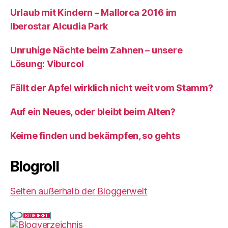
Urlaub mit Kindern – Mallorca 2016 im
Iberostar Alcudia Park
Unruhige Nächte beim Zahnen – unsere
Lösung: Viburcol
Fällt der Apfel wirklich nicht weit vom Stamm?
Auf ein Neues, oder bleibt beim Alten?
Keime finden und bekämpfen, so gehts
Blogroll
Seiten außerhalb der Bloggerwelt