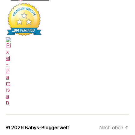
© 2026
Babys-Bloggerwelt
Nach oben
↑