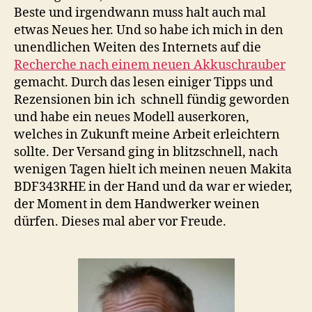
Beste und irgendwann muss halt auch mal
etwas Neues her. Und so habe ich mich in den
unendlichen Weiten des Internets auf die
Recherche nach einem neuen Akkuschrauber
gemacht. Durch das lesen einiger Tipps und
Rezensionen bin ich schnell fündig geworden
und habe ein neues Modell auserkoren,
welches in Zukunft meine Arbeit erleichtern
sollte. Der Versand ging in blitzschnell, nach
wenigen Tagen hielt ich meinen neuen Makita
BDF343RHE in der Hand und da war er wieder,
der Moment in dem Handwerker weinen
dürfen. Dieses mal aber vor Freude.