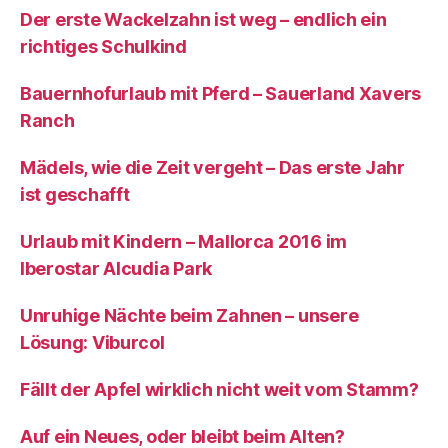
Der erste Wackelzahn ist weg – endlich ein
richtiges Schulkind
Bauernhofurlaub mit Pferd – Sauerland Xavers
Ranch
Mädels, wie die Zeit vergeht – Das erste Jahr
ist geschafft
Urlaub mit Kindern – Mallorca 2016 im
Iberostar Alcudia Park
Unruhige Nächte beim Zahnen – unsere
Lösung: Viburcol
Fällt der Apfel wirklich nicht weit vom Stamm?
Auf ein Neues, oder bleibt beim Alten?