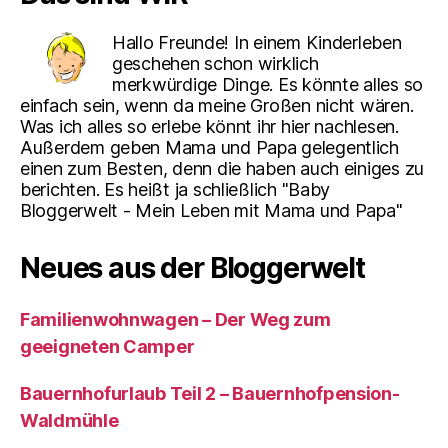
Hallo Freunde! In einem Kinderleben
geschehen schon wirklich
merkwürdige Dinge. Es könnte alles so
einfach sein, wenn da meine Großen nicht wären.
Was ich alles so erlebe könnt ihr hier nachlesen.
Außerdem geben Mama und Papa gelegentlich
einen zum Besten, denn die haben auch einiges zu
berichten. Es heißt ja schließlich "Baby
Bloggerwelt - Mein Leben mit Mama und Papa"
Neues aus der Bloggerwelt
Familienwohnwagen – Der Weg zum
geeigneten Camper
Bauernhofurlaub Teil 2 – Bauernhofpension-
Waldmühle