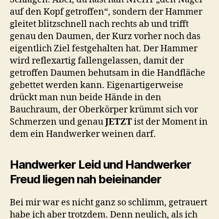
auf den Kopf getroffen“, sondern der Hammer
gleitet blitzschnell nach rechts ab und trifft
genau den Daumen, der Kurz vorher noch das
eigentlich Ziel festgehalten hat. Der Hammer
wird reflexartig fallengelassen, damit der
getroffen Daumen behutsam in die Handfläche
gebettet werden kann. Eigenartigerweise
drückt man nun beide Hände in den
Bauchraum, der Oberkörper krümmt sich vor
Schmerzen und genau
JETZT
ist der Moment in
dem ein Handwerker weinen darf.
Handwerker Leid und Handwerker
Freud liegen nah beieinander
Bei mir war es nicht ganz so schlimm, getrauert
habe ich aber trotzdem. Denn neulich, als ich