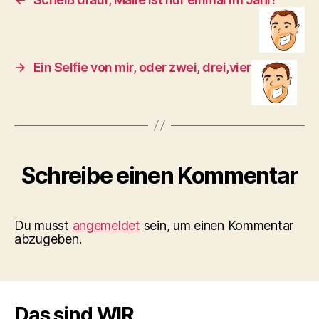
→
Ein Selfie von mir, oder zwei, drei,vier
Schreibe einen Kommentar
Du musst
angemeldet
sein, um einen Kommentar
abzugeben.
Das sind WIR