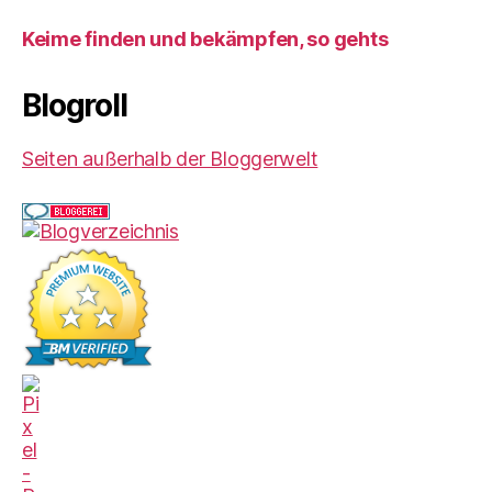
Keime finden und bekämpfen, so gehts
Blogroll
Seiten außerhalb der Bloggerwelt