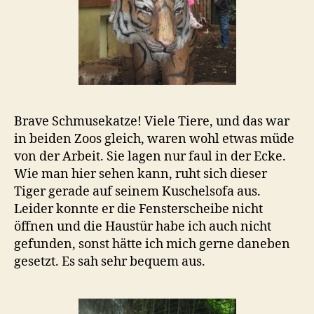
Brave Schmusekatze! Viele Tiere, und das war
in beiden Zoos gleich, waren wohl etwas müde
von der Arbeit. Sie lagen nur faul in der Ecke.
Wie man hier sehen kann, ruht sich dieser
Tiger gerade auf seinem Kuschelsofa aus.
Leider konnte er die Fensterscheibe nicht
öffnen und die Haustür habe ich auch nicht
gefunden, sonst hätte ich mich gerne daneben
gesetzt. Es sah sehr bequem aus.