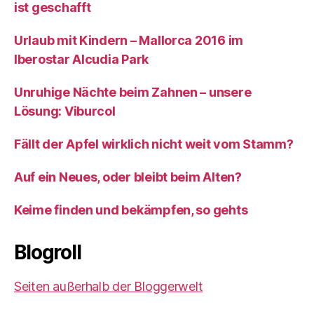
ist geschafft
Urlaub mit Kindern – Mallorca 2016 im
Iberostar Alcudia Park
Unruhige Nächte beim Zahnen – unsere
Lösung: Viburcol
Fällt der Apfel wirklich nicht weit vom Stamm?
Auf ein Neues, oder bleibt beim Alten?
Keime finden und bekämpfen, so gehts
Blogroll
Seiten außerhalb der Bloggerwelt