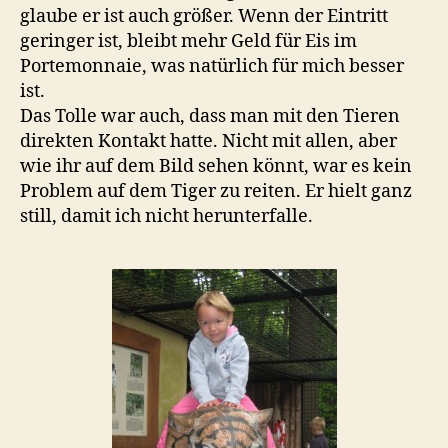
glaube er ist auch größer. Wenn der Eintritt
geringer ist, bleibt mehr Geld für Eis im
Portemonnaie, was natürlich für mich besser
ist.
Das Tolle war auch, dass man mit den Tieren
direkten Kontakt hatte. Nicht mit allen, aber
wie ihr auf dem Bild sehen könnt, war es kein
Problem auf dem Tiger zu reiten. Er hielt ganz
still, damit ich nicht herunterfalle.