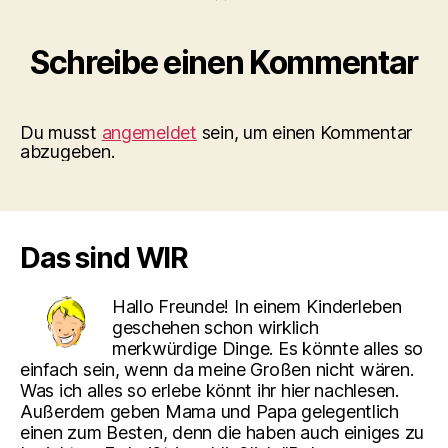
Schreibe einen Kommentar
Du musst
angemeldet
sein, um einen Kommentar
abzugeben.
Das sind WIR
Hallo Freunde! In einem Kinderleben
geschehen schon wirklich
merkwürdige Dinge. Es könnte alles so
einfach sein, wenn da meine Großen nicht wären.
Was ich alles so erlebe könnt ihr hier nachlesen.
Außerdem geben Mama und Papa gelegentlich
einen zum Besten, denn die haben auch einiges zu