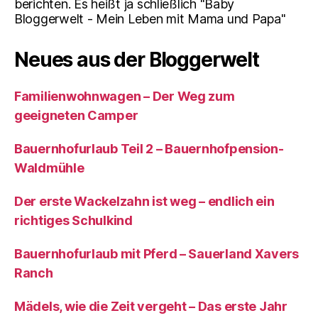
berichten. Es heißt ja schließlich "Baby
Bloggerwelt - Mein Leben mit Mama und Papa"
Neues aus der Bloggerwelt
Familienwohnwagen – Der Weg zum
geeigneten Camper
Bauernhofurlaub Teil 2 – Bauernhofpension-
Waldmühle
Der erste Wackelzahn ist weg – endlich ein
richtiges Schulkind
Bauernhofurlaub mit Pferd – Sauerland Xavers
Ranch
Mädels, wie die Zeit vergeht – Das erste Jahr