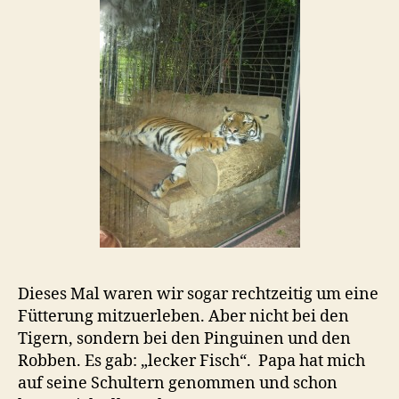
Dieses Mal waren wir sogar rechtzeitig um eine
Fütterung mitzuerleben. Aber nicht bei den
Tigern, sondern bei den Pinguinen und den
Robben. Es gab: „lecker Fisch“. Papa hat mich
auf seine Schultern genommen und schon