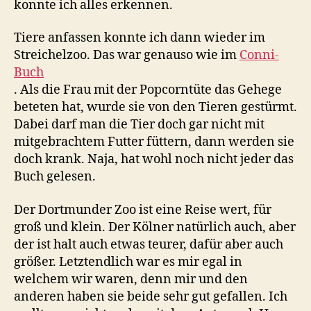
konnte ich alles erkennen.
Tiere anfassen konnte ich dann wieder im
Streichelzoo. Das war genauso wie im
Conni-
Buch
. Als die Frau mit der Popcorntüte das Gehege
beteten hat, wurde sie von den Tieren gestürmt.
Dabei darf man die Tier doch gar nicht mit
mitgebrachtem Futter füttern, dann werden sie
doch krank. Naja, hat wohl noch nicht jeder das
Buch gelesen.
Der Dortmunder Zoo ist eine Reise wert, für
groß und klein. Der Kölner natürlich auch, aber
der ist halt auch etwas teurer, dafür aber auch
größer. Letztendlich war es mir egal in
welchem wir waren, denn mir und den
anderen haben sie beide sehr gut gefallen. Ich