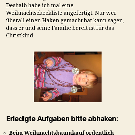
Deshalb habe ich mal eine
Weihnachtscheckliste angefertigt. Nur wer
überall einen Haken gemacht hat kann sagen,
dass er und seine Familie bereit ist für das
Christkind.
Erledigte Aufgaben bitte abhaken:
Beim Weihnachtsbaumkauf ordentlich