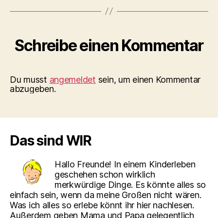
Schreibe einen Kommentar
Du musst
angemeldet
sein, um einen Kommentar
abzugeben.
Das sind WIR
Hallo Freunde! In einem Kinderleben
geschehen schon wirklich
merkwürdige Dinge. Es könnte alles so
einfach sein, wenn da meine Großen nicht wären.
Was ich alles so erlebe könnt ihr hier nachlesen.
Außerdem geben Mama und Papa gelegentlich