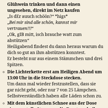
Glühwein trinken und dann einen
ungesehen, direkt im Netz kaufen
„Is dEr auuch schöön?“ *higs*
„
Bei mir sind alle schön, kannst mir
vertrauen!!!
“
„Ok, gIB mitt, isch brauche watt zum
abstützen“
Heiligabend findest du dann heraus warum du
dich so gut an ihm abstützen konntest.
Er besteht nur aus einem Stämmchen und drei
Spitzen.
Die Lichterkette erst am Heiligen Abend um
13:00 Uhr in die Steckdose stecken.
Um dann mal wieder festzustellen, dass sie
gar nicht geht, oder nur 7 von 25 Lämpchen.
Selbstverständlich haben alle Läden schon zu.
Mit dem künstlichen Schnee aus der Dose