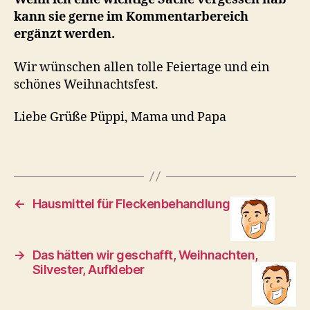
kann sie gerne im Kommentarbereich
ergänzt werden.
Wir wünschen allen tolle Feiertage und ein
schönes Weihnachtsfest.
Liebe Grüße Püppi, Mama und Papa
←
Hausmittel für Fleckenbehandlung
→
Das hätten wir geschafft, Weihnachten,
Silvester, Aufkleber