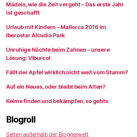
Mädels, wie die Zeit vergeht – Das erste Jahr
ist geschafft
Urlaub mit Kindern – Mallorca 2016 im
Iberostar Alcudia Park
Unruhige Nächte beim Zahnen – unsere
Lösung: Viburcol
Fällt der Apfel wirklich nicht weit vom Stamm?
Auf ein Neues, oder bleibt beim Alten?
Keime finden und bekämpfen, so gehts
Blogroll
Seiten außerhalb der Bloggerwelt