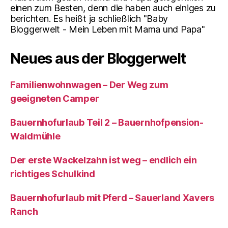
einen zum Besten, denn die haben auch einiges zu
berichten. Es heißt ja schließlich "Baby
Bloggerwelt - Mein Leben mit Mama und Papa"
Neues aus der Bloggerwelt
Familienwohnwagen – Der Weg zum
geeigneten Camper
Bauernhofurlaub Teil 2 – Bauernhofpension-
Waldmühle
Der erste Wackelzahn ist weg – endlich ein
richtiges Schulkind
Bauernhofurlaub mit Pferd – Sauerland Xavers
Ranch