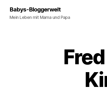
Babys-Bloggerwelt
Mein Leben mit Mama und Papa
Fred
K