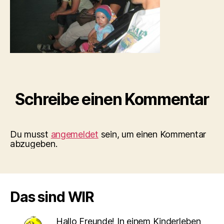
Schreibe einen Kommentar
Du musst
angemeldet
sein, um einen Kommentar
abzugeben.
Das sind WIR
Hallo Freunde! In einem Kinderleben