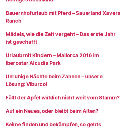
Bauernhofurlaub mit Pferd – Sauerland Xavers
Ranch
Mädels, wie die Zeit vergeht – Das erste Jahr
ist geschafft
Urlaub mit Kindern – Mallorca 2016 im
Iberostar Alcudia Park
Unruhige Nächte beim Zahnen – unsere
Lösung: Viburcol
Fällt der Apfel wirklich nicht weit vom Stamm?
Auf ein Neues, oder bleibt beim Alten?
Keime finden und bekämpfen, so gehts