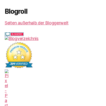
Blogroll
Seiten außerhalb der Bloggerwelt