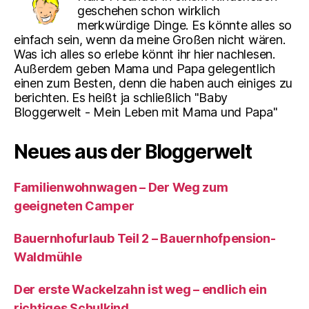
geschehen schon wirklich
merkwürdige Dinge. Es könnte alles so
einfach sein, wenn da meine Großen nicht wären.
Was ich alles so erlebe könnt ihr hier nachlesen.
Außerdem geben Mama und Papa gelegentlich
einen zum Besten, denn die haben auch einiges zu
berichten. Es heißt ja schließlich "Baby
Bloggerwelt - Mein Leben mit Mama und Papa"
Neues aus der Bloggerwelt
Familienwohnwagen – Der Weg zum
geeigneten Camper
Bauernhofurlaub Teil 2 – Bauernhofpension-
Waldmühle
Der erste Wackelzahn ist weg – endlich ein
richtiges Schulkind