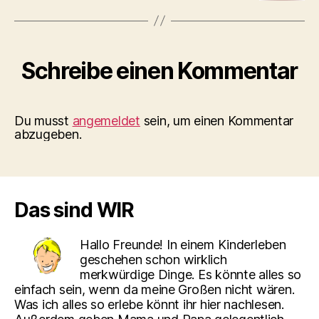
Schreibe einen Kommentar
Du musst
angemeldet
sein, um einen Kommentar
abzugeben.
Das sind WIR
Hallo Freunde! In einem Kinderleben
geschehen schon wirklich
merkwürdige Dinge. Es könnte alles so
einfach sein, wenn da meine Großen nicht wären.
Was ich alles so erlebe könnt ihr hier nachlesen.