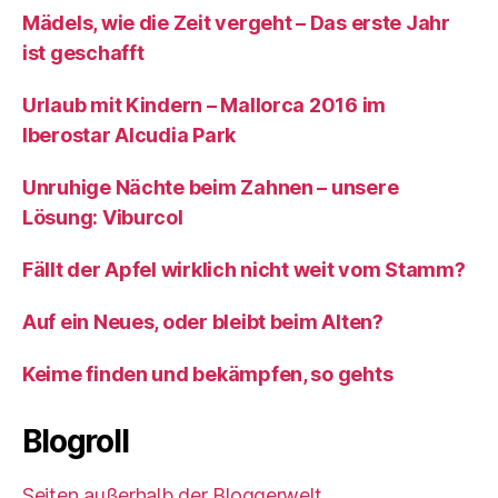
Mädels, wie die Zeit vergeht – Das erste Jahr
ist geschafft
Urlaub mit Kindern – Mallorca 2016 im
Iberostar Alcudia Park
Unruhige Nächte beim Zahnen – unsere
Lösung: Viburcol
Fällt der Apfel wirklich nicht weit vom Stamm?
Auf ein Neues, oder bleibt beim Alten?
Keime finden und bekämpfen, so gehts
Blogroll
Seiten außerhalb der Bloggerwelt