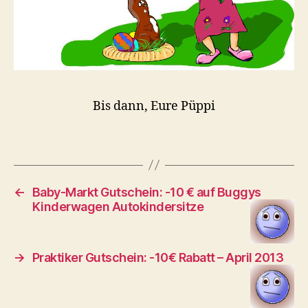
Bis dann, Eure Püppi
←
Baby-Markt Gutschein: -10 € auf Buggys
Kinderwagen Autokindersitze
→
Praktiker Gutschein: -10€ Rabatt – April 2013