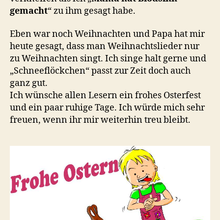
gemacht
“ zu ihm gesagt habe.
Eben war noch Weihnachten und Papa hat mir
heute gesagt, dass man Weihnachtslieder nur
zu Weihnachten singt. Ich singe halt gerne und
„Schneeflöckchen“ passt zur Zeit doch auch
ganz gut.
Ich wünsche allen Lesern ein frohes Osterfest
und ein paar ruhige Tage. Ich würde mich sehr
freuen, wenn ihr mir weiterhin treu bleibt.