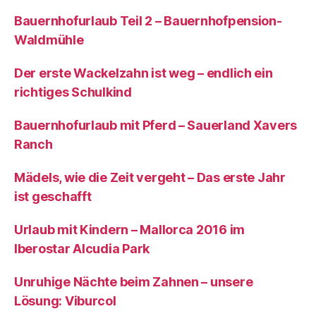
Bauernhofurlaub Teil 2 – Bauernhofpension-
Waldmühle
Der erste Wackelzahn ist weg – endlich ein
richtiges Schulkind
Bauernhofurlaub mit Pferd – Sauerland Xavers
Ranch
Mädels, wie die Zeit vergeht – Das erste Jahr
ist geschafft
Urlaub mit Kindern – Mallorca 2016 im
Iberostar Alcudia Park
Unruhige Nächte beim Zahnen – unsere
Lösung: Viburcol