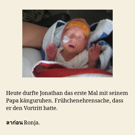
Heute durfte Jonathan das erste Mal mit seinem
Papa känguruhen. Frühchenehrensache, dass
er den Vortritt hatte.
ลาก่อน
Ronja.