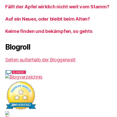
Fällt der Apfel wirklich nicht weit vom Stamm?
Auf ein Neues, oder bleibt beim Alten?
Keime finden und bekämpfen, so gehts
Blogroll
Seiten außerhalb der Bloggerwelt