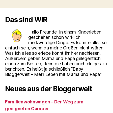
Das sind WIR
Hallo Freunde! In einem Kinderleben
geschehen schon wirklich
merkwürdige Dinge. Es könnte alles so
einfach sein, wenn da meine Großen nicht wären.
Was ich alles so erlebe könnt ihr hier nachlesen.
Außerdem geben Mama und Papa gelegentlich
einen zum Besten, denn die haben auch einiges zu
berichten. Es heißt ja schließlich "Baby
Bloggerwelt - Mein Leben mit Mama und Papa"
Neues aus der Bloggerwelt
Familienwohnwagen – Der Weg zum
geeigneten Camper