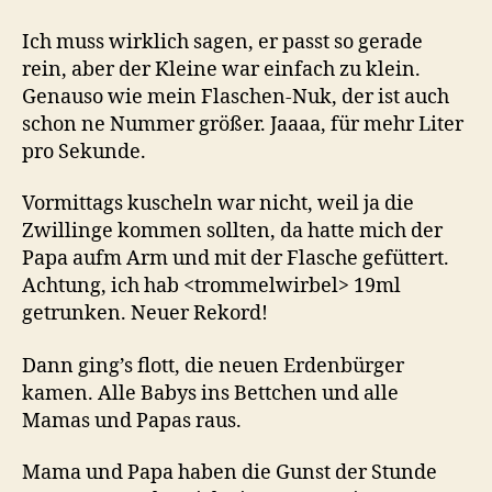
Ich muss wirklich sagen, er passt so gerade
rein, aber der Kleine war einfach zu klein.
Genauso wie mein Flaschen-Nuk, der ist auch
schon ne Nummer größer. Jaaaa, für mehr Liter
pro Sekunde.
Vormittags kuscheln war nicht, weil ja die
Zwillinge kommen sollten, da hatte mich der
Papa aufm Arm und mit der Flasche gefüttert.
Achtung, ich hab <trommelwirbel> 19ml
getrunken. Neuer Rekord!
Dann ging’s flott, die neuen Erdenbürger
kamen. Alle Babys ins Bettchen und alle
Mamas und Papas raus.
Mama und Papa haben die Gunst der Stunde