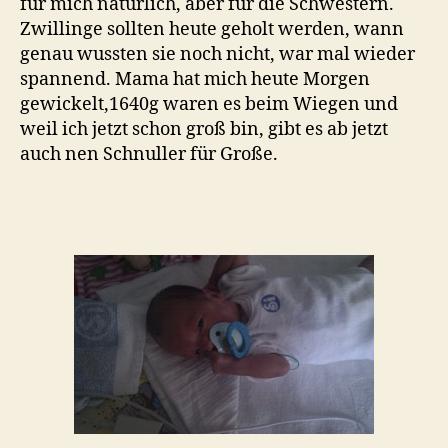
für mich natürlich, aber für die Schwestern.
Zwillinge sollten heute geholt werden, wann
genau wussten sie noch nicht, war mal wieder
spannend. Mama hat mich heute Morgen
gewickelt,1640g waren es beim Wiegen und
weil ich jetzt schon groß bin, gibt es ab jetzt
auch nen Schnuller für Große.