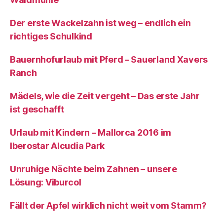
Der erste Wackelzahn ist weg – endlich ein
richtiges Schulkind
Bauernhofurlaub mit Pferd – Sauerland Xavers
Ranch
Mädels, wie die Zeit vergeht – Das erste Jahr
ist geschafft
Urlaub mit Kindern – Mallorca 2016 im
Iberostar Alcudia Park
Unruhige Nächte beim Zahnen – unsere
Lösung: Viburcol
Fällt der Apfel wirklich nicht weit vom Stamm?