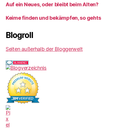
Auf ein Neues, oder bleibt beim Alten?
Keime finden und bekämpfen, so gehts
Blogroll
Seiten außerhalb der Bloggerwelt