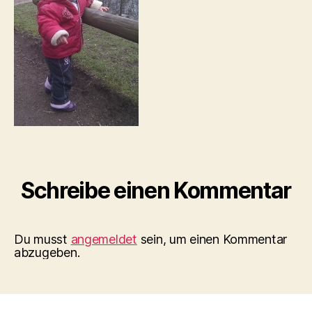
Schreibe einen Kommentar
Du musst
angemeldet
sein, um einen Kommentar
abzugeben.