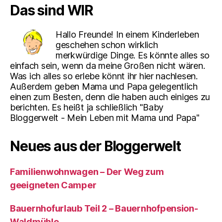
Das sind WIR
Hallo Freunde! In einem Kinderleben
geschehen schon wirklich
merkwürdige Dinge. Es könnte alles so
einfach sein, wenn da meine Großen nicht wären.
Was ich alles so erlebe könnt ihr hier nachlesen.
Außerdem geben Mama und Papa gelegentlich
einen zum Besten, denn die haben auch einiges zu
berichten. Es heißt ja schließlich "Baby
Bloggerwelt - Mein Leben mit Mama und Papa"
Neues aus der Bloggerwelt
Familienwohnwagen – Der Weg zum
geeigneten Camper
Bauernhofurlaub Teil 2 – Bauernhofpension-
Waldmühle