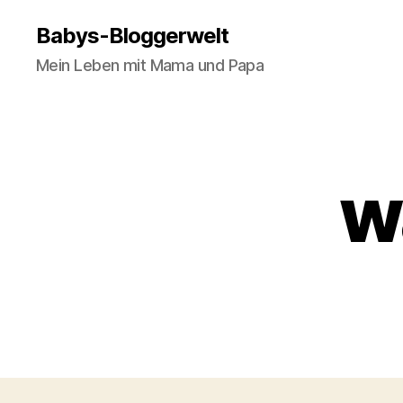
Babys-Bloggerwelt
Mein Leben mit Mama und Papa
w